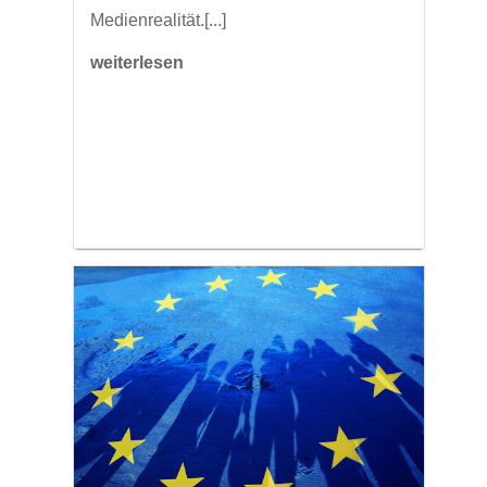
Medienrealität.[...]
weiterlesen