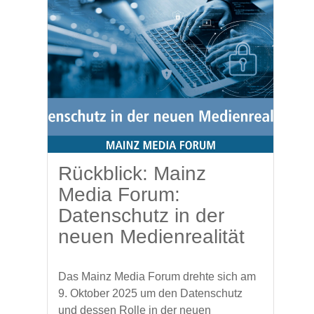
Rückblick: Mainz
Media Forum:
Datenschutz in der
neuen Medienrealität
Das Mainz Media Forum drehte sich am
9. Oktober 2025 um den Datenschutz
und dessen Rolle in der neuen