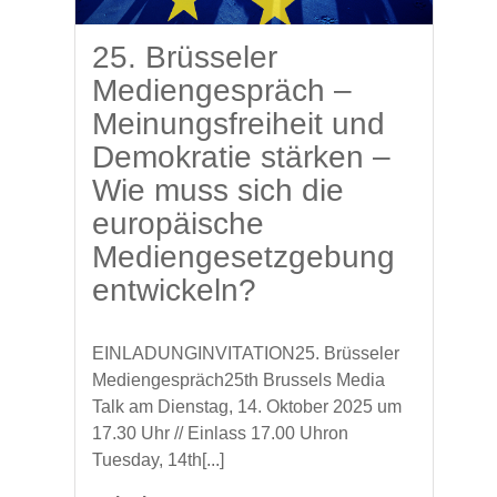
25. Brüsseler
Mediengespräch –
Meinungsfreiheit und
Demokratie stärken –
Wie muss sich die
europäische
Mediengesetzgebung
entwickeln?
EINLADUNGINVITATION25. Brüsseler
Mediengespräch25th Brussels Media
Talk am Dienstag, 14. Oktober 2025 um
17.30 Uhr // Einlass 17.00 Uhron
Tuesday, 14th[...]