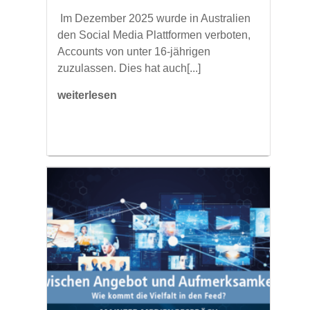
​ Im Dezember 2025 wurde in Australien
den Social Media Plattformen verboten,
Accounts von unter 16-jährigen
zuzulassen. Dies hat auch[...]
weiterlesen