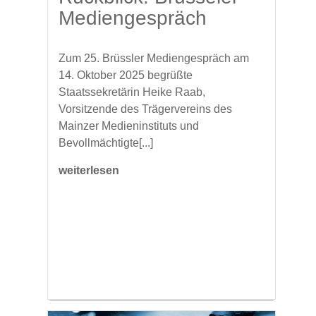
Mediengespräch
Zum 25. Brüssler Mediengespräch am
14. Oktober 2025 begrüßte
Staatssekretärin Heike Raab,
Vorsitzende des Trägervereins des
Mainzer Medieninstituts und
Bevollmächtigte[...]
weiterlesen