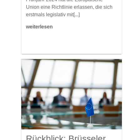
Union eine Richtlinie erlassen, die sich
erstmals legislativ mit[...]
weiterlesen
Rückblick: Brüsseler