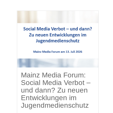
Mainz Media Forum:
Social Media Verbot –
und dann? Zu neuen
Entwicklungen im
Jugendmedienschutz