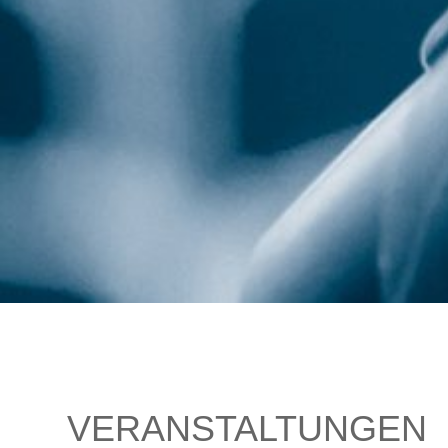
VERANSTALTUNGEN