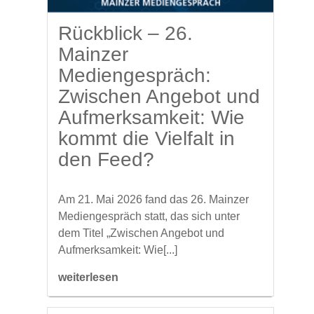
Rückblick – 26.
Mainzer
Mediengespräch:
Zwischen Angebot und
Aufmerksamkeit: Wie
kommt die Vielfalt in
den Feed?
Am 21. Mai 2026 fand das 26. Mainzer
Mediengespräch statt, das sich unter
dem Titel „Zwischen Angebot und
Aufmerksamkeit: Wie[...]
weiterlesen