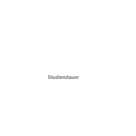
Studiendauer