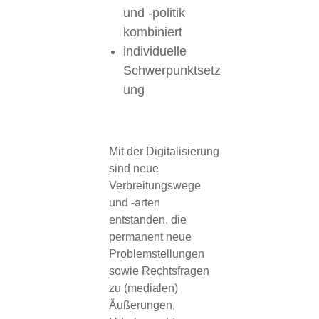
und -politik
kombiniert
individuelle
Schwerpunktsetz
ung
Mit der Digitalisierung
sind neue
Verbreitungswege
und -arten
entstanden, die
permanent neue
Problemstellungen
sowie Rechtsfragen
zu (medialen)
Äußerungen,