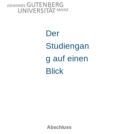
Der
Studiengan
g auf einen
Blick
Abschluss