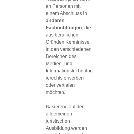
an Personen mit
einem Abschluss in
anderen
Fachrichtungen
, die
aus beruflichen
Gründen Kenntnisse
in den verschiedenen
Bereichen des
Medien- und
Informationstechnolog
ierechts erwerben
oder vertiefen
möchten.
Basierend auf der
allgemeinen
juristischen
Ausbildung werden