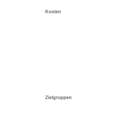
Kosten
Zielgruppen