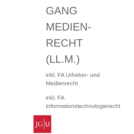
GANG
MEDIEN­
RECHT
(LL.M.)
inkl. FA Urheber- und
Medienrecht
inkl. FA
Informationstechnologierecht