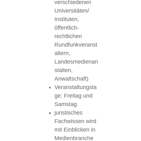
verschiedenen
Universitäten/
Instituten,
öffentlich-
rechtlichen
Rundfunkveranst
altern,
Landesmedienan
stalten,
Anwaltschaft)
Veranstaltungsta
ge: Freitag und
Samstag
juristisches
Fachwissen wird
mit Einblicken in
Medienbranche