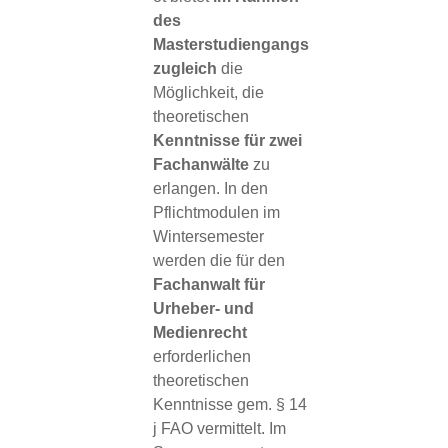
des
Masterstudiengangs
zugleich
die
Möglichkeit, die
theoretischen
Kenntnisse für zwei
Fachanwälte
zu
erlangen. In den
Pflichtmodulen im
Wintersemester
werden die für den
Fachanwalt für
Urheber- und
Medienrecht
erforderlichen
theoretischen
Kenntnisse gem. § 14
j FAO vermittelt. Im