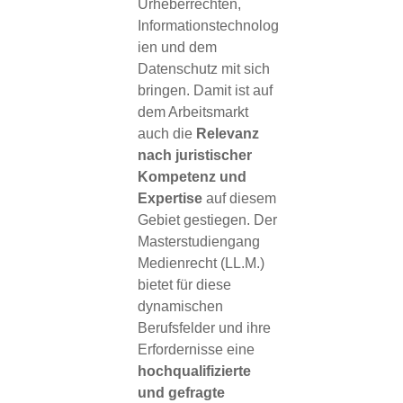
Urheberrechten,
Informationstechnolog
ien und dem
Datenschutz mit sich
bringen. Damit ist auf
dem Arbeitsmarkt
auch die
Relevanz
nach juristischer
Kompetenz und
Expertise
auf diesem
Gebiet gestiegen. Der
Masterstudiengang
Medienrecht (LL.M.)
bietet für diese
dynamischen
Berufsfelder und ihre
Erfordernisse eine
hochqualifizierte
und gefragte