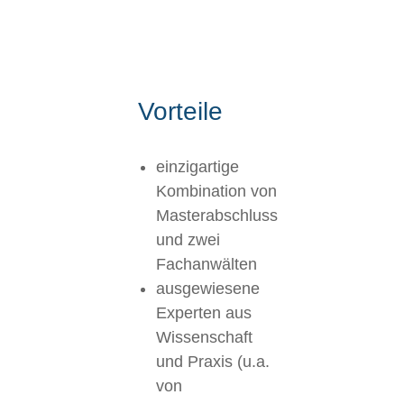
Vorteile
einzigartige
Kombination von
Masterabschluss
und zwei
Fachanwälten
ausgewiesene
Experten aus
Wissenschaft
und Praxis (u.a.
von