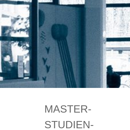
MASTER­
STUDIEN­