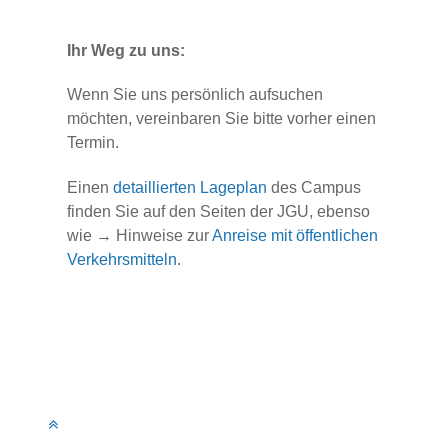
Ihr Weg zu uns:
Wenn Sie uns persönlich aufsuchen
möchten, vereinbaren Sie bitte vorher einen
Termin.
Einen
detaillierten Lageplan
des Campus
finden Sie auf den Seiten der JGU, ebenso
wie → Hinweise zur
Anreise mit öffentlichen
Verkehrsmitteln.