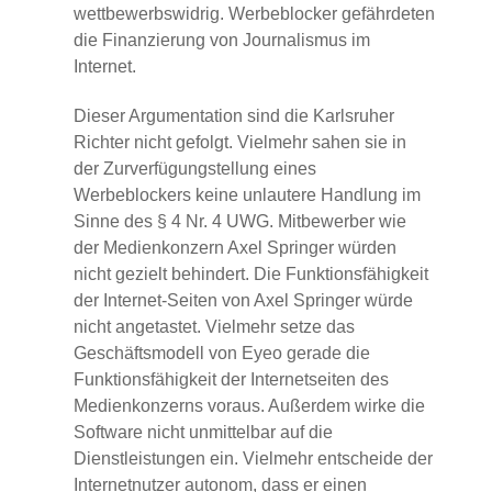
wettbewerbswidrig. Werbeblocker gefährdeten
die Finanzierung von Journalismus im
Internet.
Dieser Argumentation sind die Karlsruher
Richter nicht gefolgt. Vielmehr sahen sie in
der Zurverfügungstellung eines
Werbeblockers keine unlautere Handlung im
Sinne des § 4 Nr. 4 UWG. Mitbewerber wie
der Medienkonzern Axel Springer würden
nicht gezielt behindert. Die Funktionsfähigkeit
der Internet-Seiten von Axel Springer würde
nicht angetastet. Vielmehr setze das
Geschäftsmodell von Eyeo gerade die
Funktionsfähigkeit der Internetseiten des
Medienkonzerns voraus. Außerdem wirke die
Software nicht unmittelbar auf die
Dienstleistungen ein. Vielmehr entscheide der
Internetnutzer autonom, dass er einen