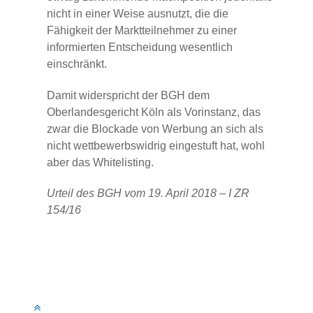
nicht in einer Weise ausnutzt, die die
Fähigkeit der Marktteilnehmer zu einer
informierten Entscheidung wesentlich
einschränkt.
Damit widerspricht der BGH dem
Oberlandesgericht Köln als Vorinstanz, das
zwar die Blockade von Werbung an sich als
nicht wettbewerbswidrig eingestuft hat, wohl
aber das Whitelisting.
Urteil des BGH vom 19. April 2018 – I ZR
154/16