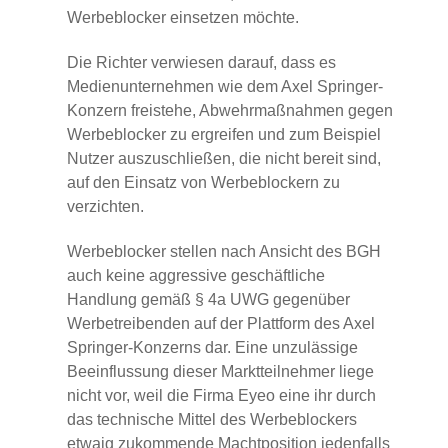
Werbeblocker einsetzen möchte.
Die Richter verwiesen darauf, dass es
Medienunternehmen wie dem Axel Springer-
Konzern freistehe, Abwehrmaßnahmen gegen
Werbeblocker zu ergreifen und zum Beispiel
Nutzer auszuschließen, die nicht bereit sind,
auf den Einsatz von Werbeblockern zu
verzichten.
Werbeblocker stellen nach Ansicht des BGH
auch keine aggressive geschäftliche
Handlung gemäß § 4a UWG gegenüber
Werbetreibenden auf der Plattform des Axel
Springer-Konzerns dar. Eine unzulässige
Beeinflussung dieser Marktteilnehmer liege
nicht vor, weil die Firma Eyeo eine ihr durch
das technische Mittel des Werbeblockers
etwaig zukommende Machtposition jedenfalls