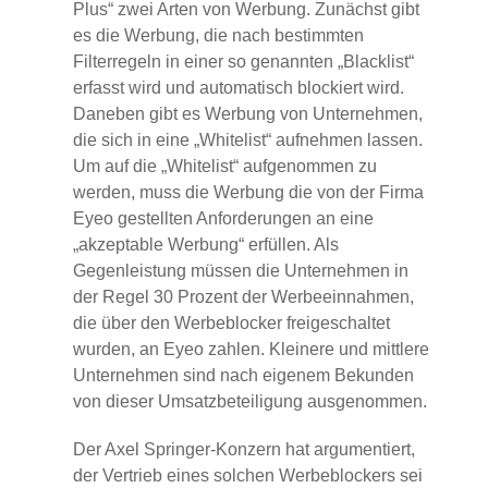
Plus“ zwei Arten von Werbung. Zunächst gibt
es die Werbung, die nach bestimmten
Filterregeln in einer so genannten „Blacklist“
erfasst wird und automatisch blockiert wird.
Daneben gibt es Werbung von Unternehmen,
die sich in eine „Whitelist“ aufnehmen lassen.
Um auf die „Whitelist“ aufgenommen zu
werden, muss die Werbung die von der Firma
Eyeo gestellten Anforderungen an eine
„akzeptable Werbung“ erfüllen. Als
Gegenleistung müssen die Unternehmen in
der Regel 30 Prozent der Werbeeinnahmen,
die über den Werbeblocker freigeschaltet
wurden, an Eyeo zahlen. Kleinere und mittlere
Unternehmen sind nach eigenem Bekunden
von dieser Umsatzbeteiligung ausgenommen.
Der Axel Springer-Konzern hat argumentiert,
der Vertrieb eines solchen Werbeblockers sei