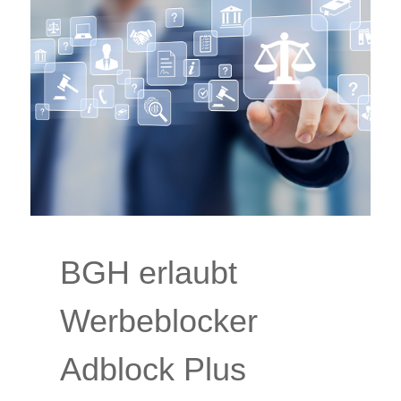
BGH erlaubt
Werbeblocker
Adblock Plus