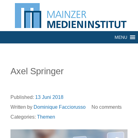
MENU
Axel Springer
Published:
13 Juni 2018
Written by
​Dominique Facciorusso
No comments
Categories:
Themen