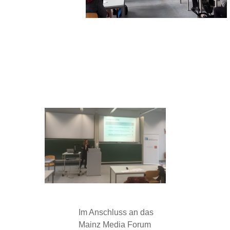
Im Anschluss an das
Mainz Media Forum