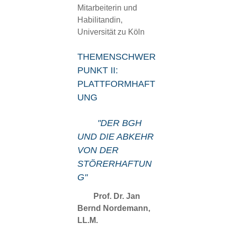
Mitarbeiterin und
Habilitandin,
Universität zu Köln
THEMENSCHWER
PUNKT II:
PLATTFORMHAFT
UNG
"DER BGH
UND DIE ABKEHR
VON DER
STÖRERHAFTUN
G"
Prof. Dr. Jan
Bernd Nordemann,
LL.M.