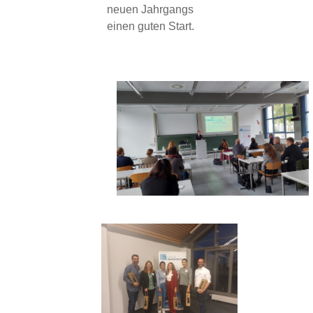
neuen Jahrgangs
einen guten Start.