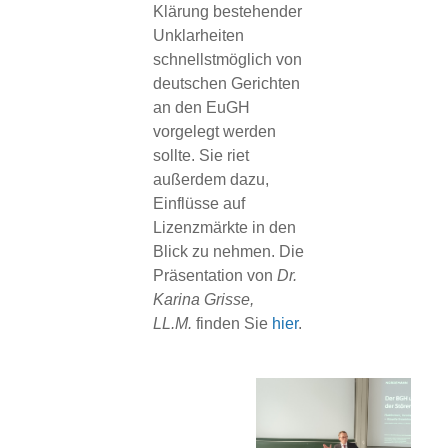
Klärung bestehender
Unklarheiten
schnellstmöglich von
deutschen Gerichten
an den EuGH
vorgelegt werden
sollte. Sie riet
außerdem dazu,
Einflüsse auf
Lizenzmärkte in den
Blick zu nehmen. Die
Präsentation von
Dr.
Karina Grisse,
LL.M.
finden Sie
hier
.