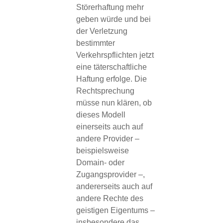
Störerhaftung mehr
geben würde und bei
der Verletzung
bestimmter
Verkehrspflichten jetzt
eine täterschaftliche
Haftung erfolge. Die
Rechtsprechung
müsse nun klären, ob
dieses Modell
einerseits auch auf
andere Provider –
beispielsweise
Domain- oder
Zugangsprovider –,
andererseits auch auf
andere Rechte des
geistigen Eigentums –
insbesondere das