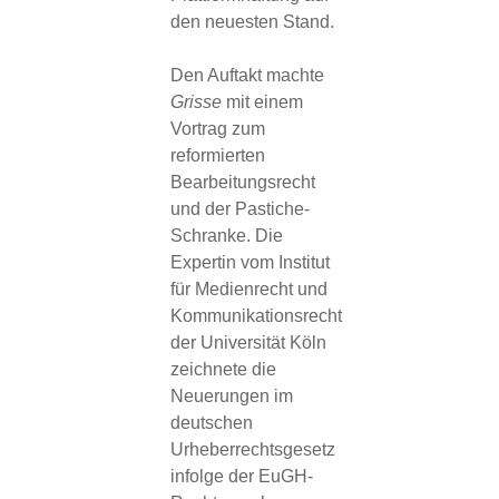
den neuesten Stand.
Den Auftakt machte
Grisse
mit einem
Vortrag zum
reformierten
Bearbeitungsrecht
und der Pastiche-
Schranke. Die
Expertin vom Institut
für Medienrecht und
Kommunikationsrecht
der Universität Köln
zeichnete die
Neuerungen im
deutschen
Urheberrechtsgesetz
infolge der EuGH-