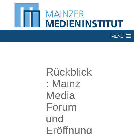
MENU
Rückblick
: Mainz
Media
Forum
und
Eröffnung