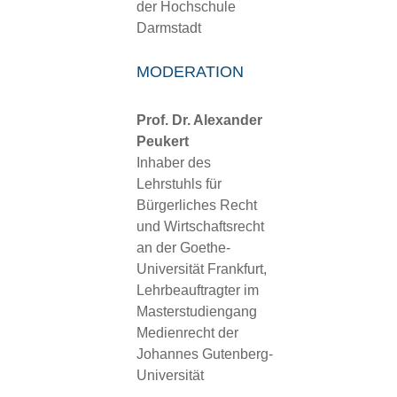
der Hochschule
Darmstadt
MODERATION
Prof. Dr. Alexander
Peukert
Inhaber des
Lehrstuhls für
Bürgerliches Recht
und Wirtschaftsrecht
an der Goethe-
Universität Frankfurt,
Lehrbeauftragter im
Masterstudiengang
Medienrecht der
Johannes Gutenberg-
Universität