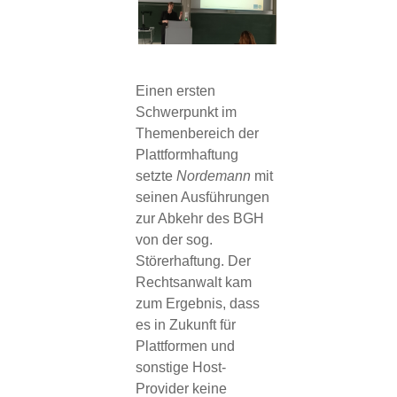
Einen ersten
Schwerpunkt im
Themenbereich der
Plattformhaftung
setzte
Nordemann
mit
seinen Ausführungen
zur Abkehr des BGH
von der sog.
Störerhaftung. Der
Rechtsanwalt kam
zum Ergebnis, dass
es in Zukunft für
Plattformen und
sonstige Host-
Provider keine