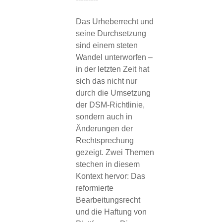
Das Urheberrecht und
seine Durchsetzung
sind einem steten
Wandel unterworfen –
in der letzten Zeit hat
sich das nicht nur
durch die Umsetzung
der DSM-Richtlinie,
sondern auch in
Änderungen der
Rechtsprechung
gezeigt. Zwei Themen
stechen in diesem
Kontext hervor: Das
reformierte
Bearbeitungsrecht
und die Haftung von