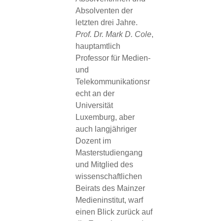
Absolventen der
letzten drei Jahre.
Prof. Dr. Mark D. Cole
,
hauptamtlich
Professor für Medien-
und
Telekommunikationsr
echt an der
Universität
Luxemburg, aber
auch langjähriger
Dozent im
Masterstudiengang
und Mitglied des
wissenschaftlichen
Beirats des Mainzer
Medieninstitut, warf
einen Blick zurück auf