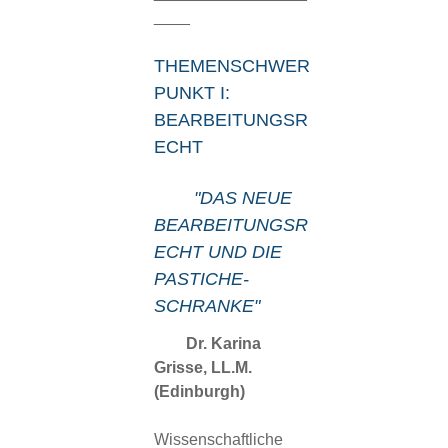
____
THEMENSCHWER
PUNKT I:
BEARBEITUNGSR
ECHT
"DAS NEUE
BEARBEITUNGSR
ECHT UND DIE
PASTICHE-
SCHRANKE"
Dr. Karina
Grisse, LL.M.
(Edinburgh)
Wissenschaftliche