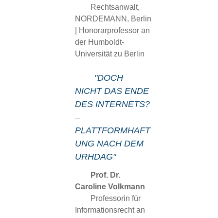
Rechtsanwalt,
NORDEMANN, Berlin
| Honorarprofessor an
der Humboldt-
Universität zu Berlin
"DOCH
NICHT DAS ENDE
DES INTERNETS?
–
PLATTFORMHAFT
UNG NACH DEM
URHDAG"
Prof. Dr.
Caroline Volkmann
Professorin für
Informationsrecht an