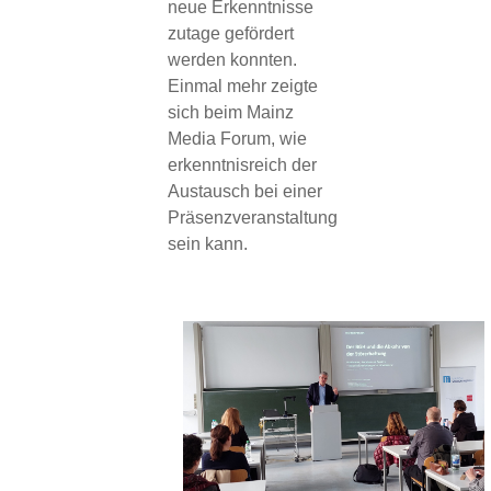
neue Erkenntnisse
zutage gefördert
werden konnten.
Einmal mehr zeigte
sich beim Mainz
Media Forum, wie
erkenntnisreich der
Austausch bei einer
Präsenzveranstaltung
sein kann.