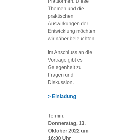
Plattformen. Diese
Themen und die
praktischen
Auswirkungen der
Entwicklung möchten
wir näher beleuchten.
Im Anschluss an die
Vorträge gibt es
Gelegenheit zu
Fragen und
Diskussion.
> Einladung
Termin:
Donnerstag, 13.
Oktober 2022 um
16:00 Uhr