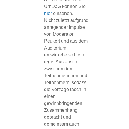
UrhDaG können Sie
hier
einsehen.
Nicht zuletzt aufgrund
anregender Impulse
von Moderator
Peukert und aus dem
Auditorium
entwickelte sich ein
reger Austausch
zwischen den
Teilnehmerinnen und
Teilnehmern, sodass
die Vorträge rasch in
einen
gewinnbringenden
Zusammenhang
gebracht und
gemeinsam auch