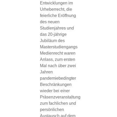
Entwicklungen im
Urheberrecht, die
feierliche Eröffnung
des neuen
Studienjahres und
das 20-jährige
Jubiläum des
Masterstudiengangs
Medienrecht waren
Anlass, zum ersten
Mal nach über zwei
Jahren
pandemiebedingter
Beschränkungen
wieder bei einer
Präsenzveranstaltung
zum fachlichen und
persönlichen
Austausch auf dem