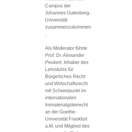
Campus der
Johannes Gutenberg-
Universität
zusammenzukommen
.
Als Moderator führte
Prof. Dr. Alexander
Peukert
, Inhaber des
Lehrstuhls für
Bürgerliches Recht
und Wirtschaftsrecht
mit Schwerpunkt im
internationalen
Immaterialgüterrecht
an der Goethe-
Universität Frankfurt
a.M. und Mitglied des