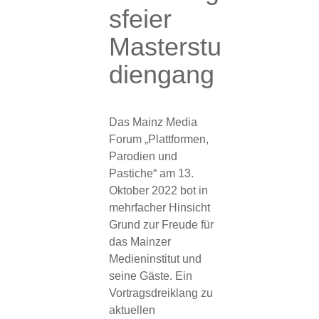
sfeier
Masterstu
diengang
Das Mainz Media
Forum „Plattformen,
Parodien und
Pastiche“ am 13.
Oktober 2022 bot in
mehrfacher Hinsicht
Grund zur Freude für
das Mainzer
Medieninstitut und
seine Gäste. Ein
Vortragsdreiklang zu
aktuellen