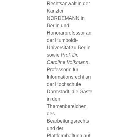
Rechtsanwalt in der
Kanzlei
NORDEMANN in
Berlin und
Honorarprofessor an
der Humboldt-
Universität zu Berlin
sowie
Prof. Dr.
Caroline Volkmann
,
Professorin für
Informationsrecht an
der Hochschule
Darmstadt, die Gäste
in den
Themenbereichen
des
Bearbeitungsrechts
und der
Plattformhaftung auf