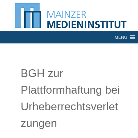
MENU
BGH zur
Plattformhaftung bei
Urheberrechtsverlet
zungen