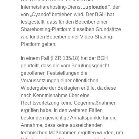
Internetsharehosting-Dienst
„uploaded“
, der
von „Cyando“ betrieben wird. Der BGH hat
festgestellt, dass für den Betreiber einer
Sharehosting-Plattform dieselben Grundsätze
wie für den Betreiber einer Video-Sharing-
Plattform gelten.
In einem Fall (I ZR 135/18) hat der BGH
geurteilt, dass die vom Berufungsgericht
getroffenen Feststellungen die
Voraussetzungen einer öffentlichen
Wiedergabe der Beklagten erfülle, da diese
nach Kenntnisnahme über eine
Rechtsverletzung keine Gegenmaßnahmen
ergriffen habe. In den weiteren Fällen
bestünden gewichtige Anhaltspunkte für die
Annahme, dass keine ausreichenden
technischen Maßnahmen ergriffen wurden, um