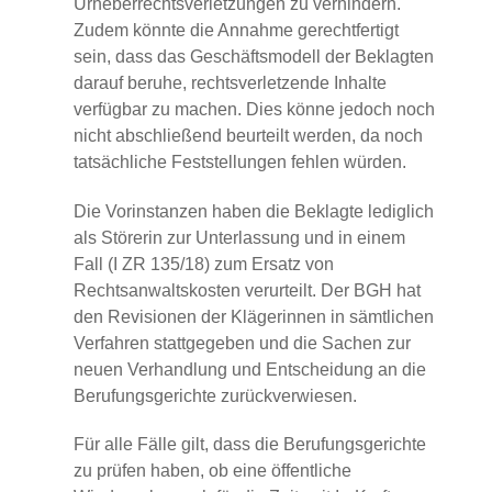
Urheberrechtsverletzungen zu verhindern.
Zudem könnte die Annahme gerechtfertigt
sein, dass das Geschäftsmodell der Beklagten
darauf beruhe, rechtsverletzende Inhalte
verfügbar zu machen. Dies könne jedoch noch
nicht abschließend beurteilt werden, da noch
tatsächliche Feststellungen fehlen würden.
Die Vorinstanzen haben die Beklagte lediglich
als Störerin zur Unterlassung und in einem
Fall (I ZR 135/18) zum Ersatz von
Rechtsanwaltskosten verurteilt. Der BGH hat
den Revisionen der Klägerinnen in sämtlichen
Verfahren stattgegeben und die Sachen zur
neuen Verhandlung und Entscheidung an die
Berufungsgerichte zurückverwiesen.
Für alle Fälle gilt, dass die Berufungsgerichte
zu prüfen haben, ob eine öffentliche