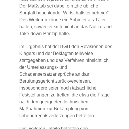
Der Maßstab sei dabei ein „die übliche
Sorgfalt beachtender Wirtschaftsteilnehmer“.
Des Weiteren könne ein Anbieter als Täter
haften, soweit er sich nicht an das Notice-and-
Take-down-Prinzip halte.
Im Ergebnis hat der BGH den Revisionen des
Klägers und der Beklagten teilweise
stattgegeben und das Verfahren hinsichtlich
der Unterlassungs- und
Schadensersatzansprüche an das
Berufungsgericht zurückverwiesen.
Insbesondere seien noch tatsächliche
Feststellungen zu treffen, die etwa die Frage
nach den geeigneten technischen
Maßnahmen zur Bekämpfung von
Urheberrechtsverletzungen betreffen.
Die weiteren Urteile betreffen den