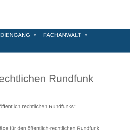
DIENGANG
FACHANWALT
-rechtlichen Rundfunk
ffentlich-rechtlichen Rundfunks“
e für den öffentlich-rechtlichen Rundfunk