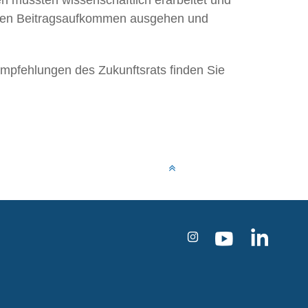
ellen Beitragsaufkommen ausgehen und
mpfehlungen des Zukunftsrats finden Sie