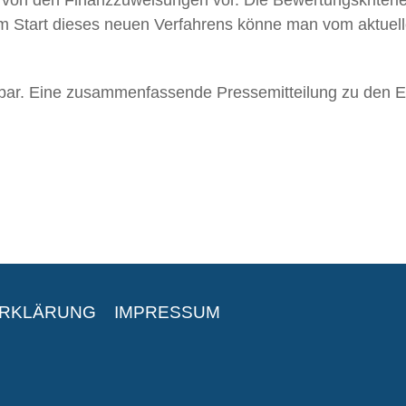
Zum Start dieses neuen Verfahrens könne man vom aktu
bar. Eine zusammenfassende Pressemitteilung zu den E
ERKLÄRUNG
IMPRESSUM