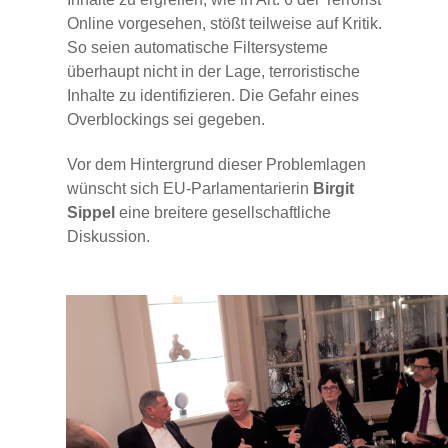
Online vorgesehen, stößt teilweise auf Kritik.
So seien automatische Filtersysteme
überhaupt nicht in der Lage, terroristische
Inhalte zu identifizieren. Die Gefahr eines
Overblockings sei gegeben.
Vor dem Hintergrund dieser Problemlagen
wünscht sich EU-Parlamentarierin
Birgit
Sippel
eine breitere gesellschaftliche
Diskussion.