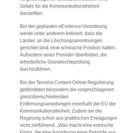
Gefahr für die Kommunikationsfreiheit
darstellten.
Bei der geplanten eEvidence-Verordnung
werde unter anderem kritisiert, dass die
Länder, an die Löschungsanordnungen
gerichtet sind, eine schwache Position hätten.
Außerdem seien Provider überfordert, die
erforderliche Grundrechteprüfung
durchzuführen.
Bei der Terrorist Content Online-Regulierung
gefährdeten besonders die vorgeschlagenen
grenzüberschreitenden
Entfernungsanordungen innerhalb der EU die
Kommunikationsfreiheit. Zudem sei die
Regelung schon aus praktischen Erwägungen
nicht zielführend. „Was macht eine estnische
Firma, die eine Anordnung einer Behörde aus