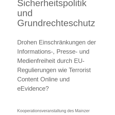
Sicherheitspolitik
und
Grundrechteschutz
​​Drohen Einschränkungen der
Informations-, Presse- und
Medien​freiheit durch EU-
Regulierungen wie Terrorist
Content Online und
eEvidence?
Kooperationsveranstaltung des Mainzer