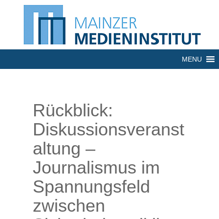
MENU
Rückblick:
Diskussionsveranst
altung –
Journalismus im
Spannungsfeld
zwischen