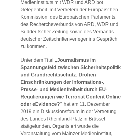
Medieninstituts mit WDR und ARD bot
Gelegenheit, mit Vertretern der Europäischen
Kommission, des Europäischen Parlaments,
des Rechercheverbunds von ARD, WDR und
Süddeutscher Zeitung sowie des Verbands
deutscher Zeitschriftenverleger ins Gespräch
zu kommen.
Unter dem Titel
„Journalismus im
Spannungsfeld zwischen Sicherheitspolitik
und Grundrechtsschutz: Drohen
Einschränkungen der Informations-,
Presse- und Medienfreiheit durch EU-
Regulierungen wie Terrorist Content Online
oder eEvidence?“
hat am 11. Dezember
2019 ein Diskussionsforum in der Vertretung
des Landes Rheinland-Pfalz in Brüssel
stattgefunden. Organisiert wurde die
Veranstaltung vom Mainzer Medieninstitut,