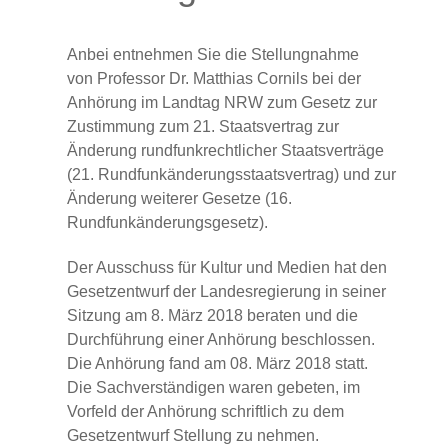
Anbei entnehmen Sie die Stellungnahme
von Professor Dr. Matthias Cornils bei der
Anhörung im Landtag NRW zum Gesetz zur
Zustimmung zum 21. Staatsvertrag zur
Änderung rundfunkrechtlicher Staatsverträge
(21. Rundfunkänderungsstaatsvertrag) und zur
Änderung weiterer Gesetze (16.
Rundfunkänderungsgesetz).
Der Ausschuss für Kultur und Medien hat den
Gesetzentwurf der Landesregierung in seiner
Sitzung am 8. März 2018 beraten und die
Durchführung einer Anhörung beschlossen.
Die Anhörung fand am 08. März 2018 statt.
Die Sachverständigen waren gebeten, im
Vorfeld der Anhörung schriftlich zu dem
Gesetzentwurf Stellung zu nehmen.