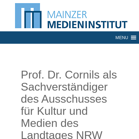
MENU
Prof. Dr. Cornils als
Sachverständiger
des Ausschusses
für Kultur und
Medien des
Landtages NRW