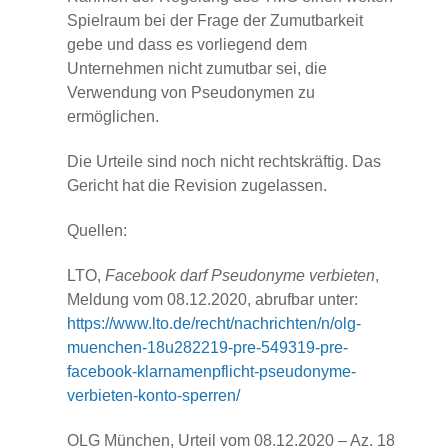
Spielraum bei der Frage der Zumutbarkeit
gebe und dass es vorliegend dem
Unternehmen nicht zumutbar sei, die
Verwendung von Pseudonymen zu
ermöglichen.
Die Urteile sind noch nicht rechtskräftig. Das
Gericht hat die Revision zugelassen.
Quellen:
LTO,
Facebook darf Pseudonyme verbieten
,
Meldung vom 08.12.2020, abrufbar unter:
https://www.lto.de/recht/nachrichten/n/olg-
muenchen-18u282219-pre-549319-pre-
facebook-klarnamenpflicht-pseudonyme-
verbieten-konto-sperren/
OLG München, Urteil vom 08.12.2020 – Az. 18