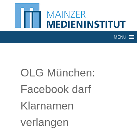
MENU
OLG München:
Facebook darf
Klarnamen
verlangen