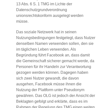
13 Abs. 6 S. 1 TMG im Lichte der
Datenschutzgrundverordnung
unionsrechtskonform ausgelegt werden
müsse.
Das soziale Netzwerk hat in seinen
Nutzungsbedingungen festgelegt, dass Nutzer
denselben Namen verwenden sollen, den sie
im täglichen Leben verwenden. Als
Begründung führt Facebook an, dass damit
die Gemeinschaft sicherer gemacht werde, da
Personen für ihr Handeln zur Verantwortung
gezogen werden können. Dagegen haben
sich zwei Nutzer gewandt, die davon
ausgehen, Facebook müsse ihnen die
Nutzung der Plattform unter Pseudonym
gewähren. Das OLG ist jedoch der Ansicht der
Beklagten gefolgt und erklärte, dass es im
Rahmen der Regelung des TMG einen weiten