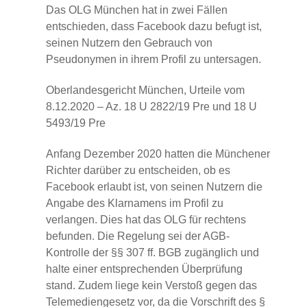
Das OLG München hat in zwei Fällen
entschieden, dass Facebook dazu befugt ist,
seinen Nutzern den Gebrauch von
Pseudonymen in ihrem Profil zu untersagen.
Oberlandesgericht München, Urteile vom
8.12.2020 – Az. 18 U 2822/19 Pre und 18 U
5493/19 Pre
Anfang Dezember 2020 hatten die Münchener
Richter darüber zu entscheiden, ob es
Facebook erlaubt ist, von seinen Nutzern die
Angabe des Klarnamens im Profil zu
verlangen. Dies hat das OLG für rechtens
befunden. Die Regelung sei der AGB-
Kontrolle der §§ 307 ff. BGB zugänglich und
halte einer entsprechenden Überprüfung
stand. Zudem liege kein Verstoß gegen das
Telemediengesetz vor, da die Vorschrift des §