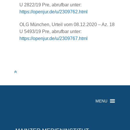
U 2822/19 Pre, abrufbar unter:
https://openjur.de/u/2309762.html
OLG München, Urteil vom 08.12.2020 – Az. 18
U 5493/19 Pre, abrufbar unter:
https://openjur.de/u/2309767.html
MENU