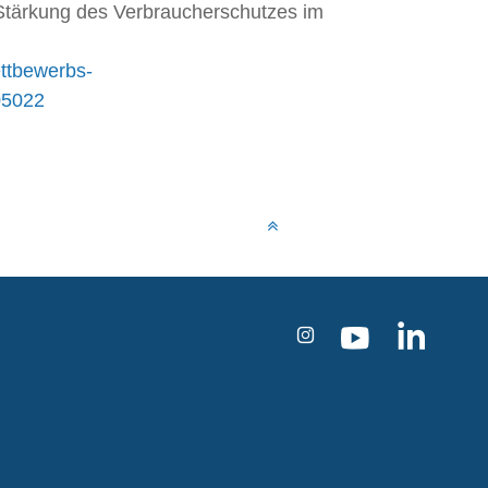
 Stärkung des Verbraucherschutzes im
ttbewerbs-
05022