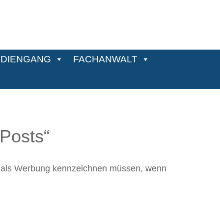
DIENGANG
FACHANWALT
-Posts“
nn als Werbung kennzeichnen müssen, wenn