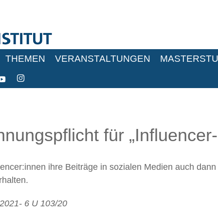
THEMEN
VERANSTALTUNGEN
MASTERSTU
ungspflicht für „Influencer
uencer:innen ihre Beiträge in sozialen Medien auch da
rhalten.
.2021- 6 U 103/20