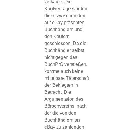
verkaufe. Die
Kaufverträge würden
direkt zwischen den
auf eBay präsenten
Buchhändlern und
den Käufern
geschlossen. Da die
Buchhändler selbst
nicht gegen das
BuchPrG verstießen,
komme auch keine
mittelbare Täterschaft
der Beklagten in
Betracht. Die
Argumentation des
Börsenvereins, nach
der die von den
Buchhändlern an
eBay zu zahlenden