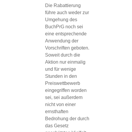
Die Rabattierung
führe auch weder zur
Umgehung des
BuchPrG noch sei
eine entsprechende
Anwendung der
Vorschriften geboten.
Soweit durch die
Aktion nur einmalig
und für wenige
Stunden in den
Preiswettbewerb
eingegriffen worden
sei, sei außerdem
nicht von einer
ernsthaften
Bedrohung der durch
das Gesetz