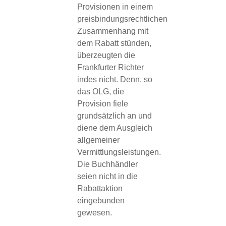
Provisionen in einem
preisbindungsrechtlichen
Zusammenhang mit
dem Rabatt stünden,
überzeugten die
Frankfurter Richter
indes nicht. Denn, so
das OLG, die
Provision fiele
grundsätzlich an und
diene dem Ausgleich
allgemeiner
Vermittlungsleistungen.
Die Buchhändler
seien nicht in die
Rabattaktion
eingebunden
gewesen.