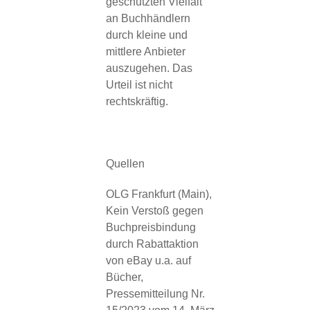
geschützten Vielfalt
an Buchhändlern
durch kleine und
mittlere Anbieter
auszugehen. Das
Urteil ist nicht
rechtskräftig.
Quellen
OLG Frankfurt (Main),
Kein Verstoß gegen
Buchpreisbindung
durch Rabattaktion
von eBay u.a. auf
Bücher,
Pressemitteilung Nr.