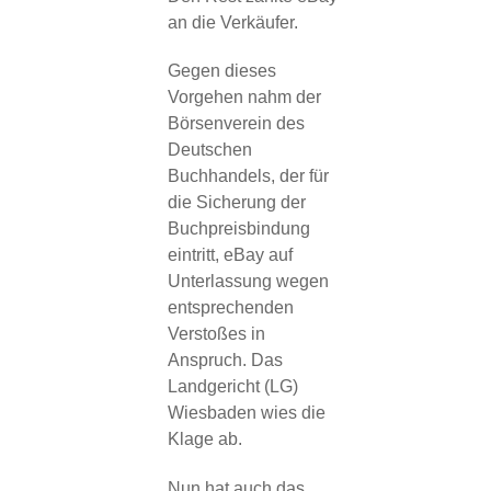
an die Verkäufer.
Gegen dieses
Vorgehen nahm der
Börsenverein des
Deutschen
Buchhandels, der für
die Sicherung der
Buchpreisbindung
eintritt, eBay auf
Unterlassung wegen
entsprechenden
Verstoßes in
Anspruch. Das
Landgericht (LG)
Wiesbaden wies die
Klage ab.
Nun hat auch das