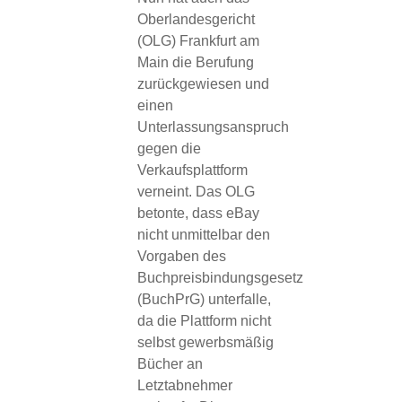
Oberlandesgericht
(OLG) Frankfurt am
Main die Berufung
zurückgewiesen und
einen
Unterlassungsanspruch
gegen die
Verkaufsplattform
verneint. Das OLG
betonte, dass eBay
nicht unmittelbar den
Vorgaben des
Buchpreisbindungsgesetz
(BuchPrG) unterfalle,
da die Plattform nicht
selbst gewerbsmäßig
Bücher an
Letztabnehmer