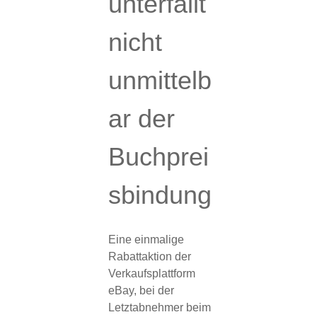
unterfällt
nicht
unmittelb
ar der
Buchprei
sbindung
Eine einmalige
Rabattaktion der
Verkaufsplattform
eBay, bei der
Letztabnehmer beim