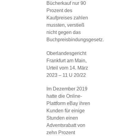
Bücherkauf nur 90
Prozent des
Kaufpreises zahlen
mussten, verstieß
nicht gegen das
Buchpreisbindungsgesetz.
Oberlandesgericht
Frankfurt am Main,
Urteil vom 14. März
2023 – 11 U 20/22
Im Dezember 2019
hatte die Online-
Plattform eBay ihren
Kunden für einige
Stunden einen
Adventsrabatt von
zehn Prozent