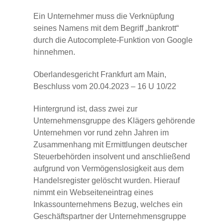
Ein Unternehmer muss die Verknüpfung
seines Namens mit dem Begriff „bankrott“
durch die Autocomplete-Funktion von Google
hinnehmen.
Oberlandesgericht Frankfurt am Main,
Beschluss vom 20.04.2023 – 16 U 10/22
Hintergrund ist, dass zwei zur
Unternehmensgruppe des Klägers gehörende
Unternehmen vor rund zehn Jahren im
Zusammenhang mit Ermittlungen deutscher
Steuerbehörden insolvent und anschließend
aufgrund von Vermögenslosigkeit aus dem
Handelsregister gelöscht wurden. Hierauf
nimmt ein Webseiteneintrag eines
Inkassounternehmens Bezug, welches ein
Geschäftspartner der Unternehmensgruppe