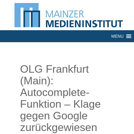
MENU
OLG Frankfurt
(Main):
Autocomplete-
Funktion – Klage
gegen Google
zurückgewiesen