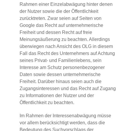
Rahmen einer Einzelabwägung hinter denen
der Nutzer sowie die der Öffentlichkeit
zurücktreten. Zwar seien auf Seiten von
Google das Recht auf unternehmerische
Freiheit und dessen Recht auf freie
Meinungsäußerung zu beachten. Allerdings
überwiegen nach Ansicht des OLG in diesem
Fall das Recht des Unternehmers auf Achtung
seines Privat- und Familienlebens, sein
Interesse am Schutz personenbezogener
Daten sowie dessen unternehmerische
Freiheit. Darüber hinaus seien auch die
Zugangsinteressen und das Recht auf Zugang
zu Informationen der Nutzer und der
Öffentlichkeit zu beachten.
Im Rahmen der Interessenabwägung müsse
vor allem berücksichtigt werden, dass die
Bedeutung des Suchvorschlags der