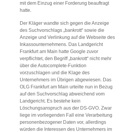
mit dem Einzug einer Forderung beauftragt
hatte.
Der Kläger wandte sich gegen die Anzeige
des Suchvorschlags „bankrott“ sowie die
Anzeige und Verlinkung auf die Webseite des
Inkassounternehmens. Das Landgericht
Frankfurt am Main hatte Google zuvor
verpflichtet, den Begriff „bankrott“ nicht mehr
über die Autocomplete-Funktion
vorzuschlagen und die Klage des
Unternehmers im Übrigen abgewiesen. Das
OLG Frankfurt am Main urteilte nun in Bezug
auf den Suchvorschlag abweichend vom
Landgericht. Es bestehe kein
Löschungsanspruch aus der DS-GVO. Zwar
liege im vorliegenden Fall eine Verarbeitung
personenbezogener Daten vor, allerdings
würden die Interessen des Unternehmers im