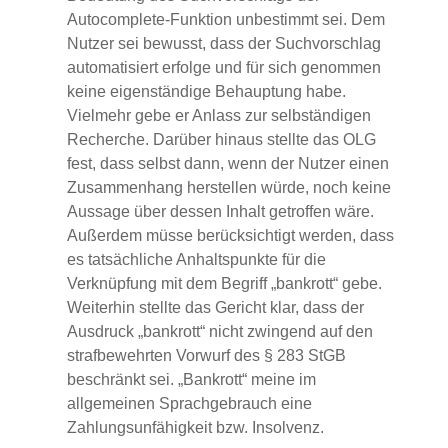
Autocomplete-Funktion unbestimmt sei. Dem
Nutzer sei bewusst, dass der Suchvorschlag
automatisiert erfolge und für sich genommen
keine eigenständige Behauptung habe.
Vielmehr gebe er Anlass zur selbständigen
Recherche. Darüber hinaus stellte das OLG
fest, dass selbst dann, wenn der Nutzer einen
Zusammenhang herstellen würde, noch keine
Aussage über dessen Inhalt getroffen wäre.
Außerdem müsse berücksichtigt werden, dass
es tatsächliche Anhaltspunkte für die
Verknüpfung mit dem Begriff „bankrott“ gebe.
Weiterhin stellte das Gericht klar, dass der
Ausdruck „bankrott“ nicht zwingend auf den
strafbewehrten Vorwurf des § 283 StGB
beschränkt sei. „Bankrott“ meine im
allgemeinen Sprachgebrauch eine
Zahlungsunfähigkeit bzw. Insolvenz.