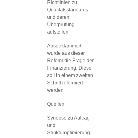
Richtlinien zu
Qualitätsstandards
und deren
Überprüfung
aufstellen.
Ausgeklammert
wurde aus dieser
Reform die Frage der
Finanzierung. Diese
soll in einem zweiten
Schritt reformiert
werden.
Quellen
Synopse zu Auftrag
und
Strukturoptimierung