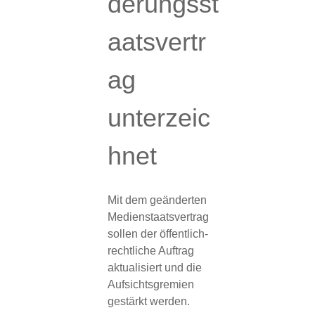
derungsst
aatsvertr
ag
unterzeic
hnet
Mit dem geänderten
Medienstaatsvertrag
sollen der öffentlich-
rechtliche Auftrag
aktualisiert und die
Aufsichtsgremien
gestärkt werden.