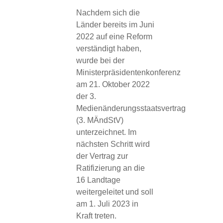
Nachdem sich die
Länder bereits im Juni
2022 auf eine Reform
verständigt haben,
wurde bei der
Ministerpräsidentenkonferenz
am 21. Oktober 2022
der 3.
Medienänderungsstaatsvertrag
(3. MÄndStV)
unterzeichnet. Im
nächsten Schritt wird
der Vertrag zur
Ratifizierung an die
16 Landtage
weitergeleitet und soll
am 1. Juli 2023 in
Kraft treten.