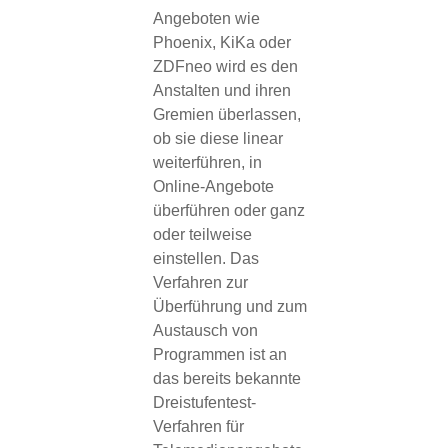
Angeboten wie
Phoenix, KiKa oder
ZDFneo wird es den
Anstalten und ihren
Gremien überlassen,
ob sie diese linear
weiterführen, in
Online-Angebote
überführen oder ganz
oder teilweise
einstellen. Das
Verfahren zur
Überführung und zum
Austausch von
Programmen ist an
das bereits bekannte
Dreistufentest-
Verfahren für