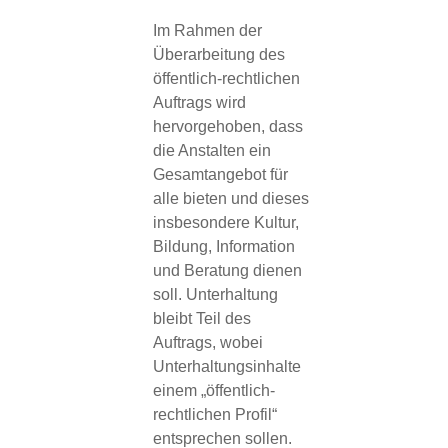
Im Rahmen der
Überarbeitung des
öffentlich-rechtlichen
Auftrags wird
hervorgehoben, dass
die Anstalten ein
Gesamtangebot für
alle bieten und dieses
insbesondere Kultur,
Bildung, Information
und Beratung dienen
soll. Unterhaltung
bleibt Teil des
Auftrags, wobei
Unterhaltungsinhalte
einem „öffentlich-
rechtlichen Profil“
entsprechen sollen.