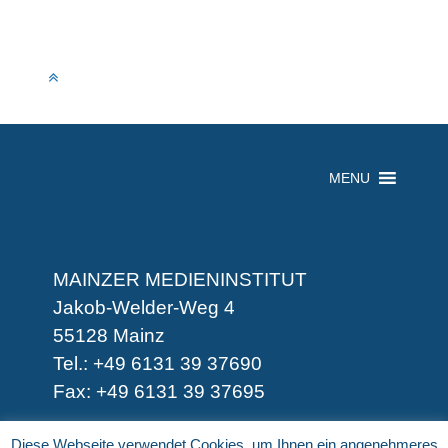
MENU
MAINZER MEDIENINSTITUT
Jakob-Welder-Weg 4
55128 Mainz
Tel.: +49 6131 39 37690
Fax: +49 6131 39 37695
-
Diese Webseite verwendet Cookies, um Ihnen ein angenehmeres