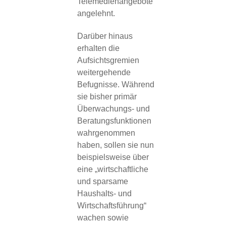
Telemedienangebote
angelehnt.
Darüber hinaus
erhalten die
Aufsichtsgremien
weitergehende
Befugnisse. Während
sie bisher primär
Überwachungs- und
Beratungsfunktionen
wahrgenommen
haben, sollen sie nun
beispielsweise über
eine „wirtschaftliche
und sparsame
Haushalts- und
Wirtschaftsführung“
wachen sowie