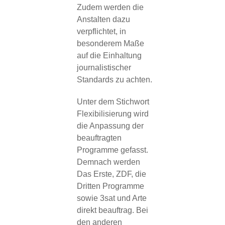
Zudem werden die
Anstalten dazu
verpflichtet, in
besonderem Maße
auf die Einhaltung
journalistischer
Standards zu achten.
Unter dem Stichwort
Flexibilisierung wird
die Anpassung der
beauftragten
Programme gefasst.
Demnach werden
Das Erste, ZDF, die
Dritten Programme
sowie 3sat und Arte
direkt beauftrag. Bei
den anderen