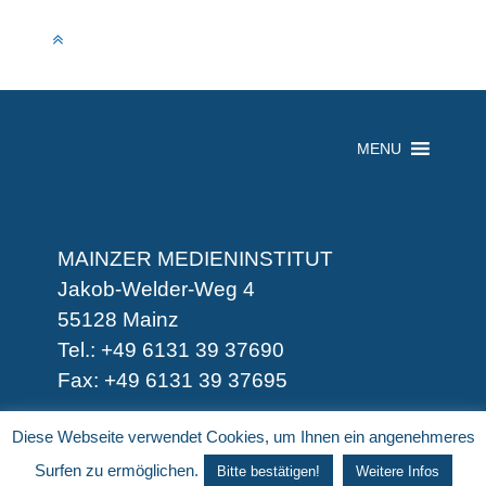
MENU
MAINZER MEDIENINSTITUT
Jakob-Welder-Weg 4
55128 Mainz
Tel.: +49 6131 39 37690
Fax: +49 6131 39 37695
-
Diese Webseite verwendet Cookies, um Ihnen ein angenehmeres
-
Surfen zu ermöglichen.
Bitte bestätigen!
Weitere Infos