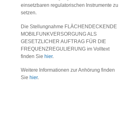
einsetzbaren regulatorischen Instrumente zu
setzen.
Die Stellungnahme FLÄCHENDECKENDE
MOBILFUNKVERSORGUNG ALS
GESETZLICHER AUFTRAG FÜR DIE
FREQUENZREGULIERUNG im Volltext
finden Sie
hier
.
Weitere Informationen zur Anhörung finden
Sie
hier
.