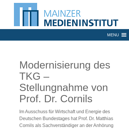
MENU
Modernisierung des
TKG –
Stellungnahme von
Prof. Dr. Cornils
Im Ausschuss für Wirtschaft und Energie des
Deutschen Bundestages hat Prof. Dr. Matthias
Cornils als Sachverständiger an der Anhörung