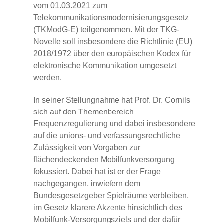
vom 01.03.2021 zum
Telekommunikationsmodernisierungsgesetz
(TKModG-E) teilgenommen. Mit der TKG-
Novelle soll insbesondere die Richtlinie (EU)
2018/1972 über den europäischen Kodex für
elektronische Kommunikation umgesetzt
werden.
In seiner Stellungnahme hat Prof. Dr. Cornils
sich auf den Themenbereich
Frequenzregulierung und dabei insbesondere
auf die unions- und verfassungsrechtliche
Zulässigkeit von Vorgaben zur
flächendeckenden Mobilfunkversorgung
fokussiert. Dabei hat ist er der Frage
nachgegangen, inwiefern dem
Bundesgesetzgeber Spielräume verbleiben,
im Gesetz klarere Akzente hinsichtlich des
Mobilfunk-Versorgungsziels und der dafür