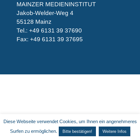
MAINZER MEDIENINSTITUT
Jakob-Welder-Weg 4
55128 Mainz
Tel.: +49 6131 39 37690
Fax: +49 6131 39 37695
-
-
Diese Webseite verwendet Cookies, um Ihnen ein angenehmeres
Surfen zu ermöglichen.
Bitte bestätigen!
Weitere Infos