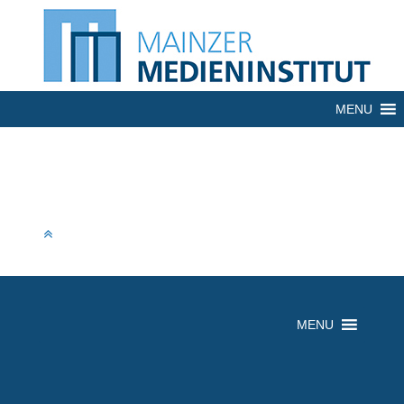
MENU
MENU