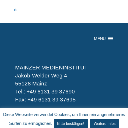
MENU
MAINZER MEDIENINSTITUT
Jakob-Welder-Weg 4
55128 Mainz
Tel.: +49 6131 39 37690
Fax: +49 6131 39 37695
-
Diese Webseite verwendet Cookies, um Ihnen ein angenehmeres
-
Surfen zu ermöglichen.
Bitte bestätigen!
Weitere Infos