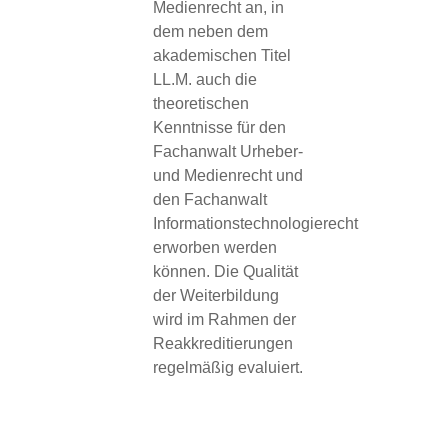
Medienrecht an, in
dem neben dem
akademischen Titel
LL.M. auch die
theoretischen
Kenntnisse für den
Fachanwalt Urheber-
und Medienrecht und
den Fachanwalt
Informationstechnologierecht
erworben werden
können. Die Qualität
der Weiterbildung
wird im Rahmen der
Reakkreditierungen
regelmäßig evaluiert.