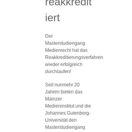
reakkredit
iert
Der
Masterstudiengang
Medienrecht hat das
Reakkreditierungsverfahren
wieder erfolgreich
durchlaufen!
Seit nunmehr 20
Jahren bieten das
Mainzer
Medieninstitut und die
Johannes Gutenberg-
Universität den
Masterstudiengang