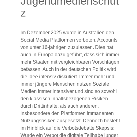
Jugendmedienschut
z
Im Dezember 2025 wurde in Australien den
Social Media Plattformen verboten, Accounts
von unter 16-jährigen zuzulassen. Dies hat
auch in Europa dazu geführt, dass sich immer
mehr Staaten mit vergleichbaren Vorschlägen
befassen. Auch in der deutschen Politik wird
die Idee intensiv diskutiert. Immer mehr und
immer jüngere Menschen nutzen Soziale
Medien immer intensiver und sind so sowohl
den klassisch inhaltsbezogenen Risiken
durch Drittinhalte, als auch anderen,
insbesondere den Plattformen immanenten
Nutzungsrisiken ausgesetzt. Dennoch besteht
im Hinblick auf die Verbotsdebatte Skepsis:
Würde ein Verbot die digitale Teilhabe junger