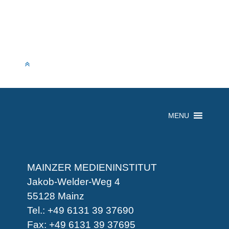
MENU
MAINZER MEDIENINSTITUT
Jakob-Welder-Weg 4
55128 Mainz
Tel.: +49 6131 39 37690
Fax: +49 6131 39 37695