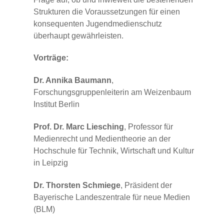
Strukturen die Voraussetzungen für einen
konsequenten Jugendmedienschutz
überhaupt gewährleisten.
Vorträge:
Dr. Annika Baumann
,
Forschungsgruppenleiterin am Weizenbaum
Institut Berlin
Prof. Dr. Marc Liesching
, Professor für
Medienrecht und Medientheorie an der
Hochschule für Technik, Wirtschaft und Kultur
in Leipzig
Dr. Thorsten Schmiege
, Präsident der
Bayerische Landeszentrale für neue Medien
(BLM)