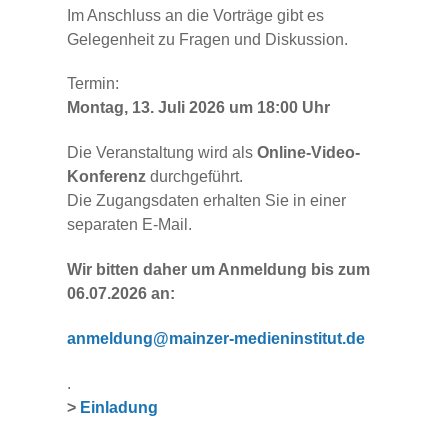
Im Anschluss an die Vorträge gibt es
Gelegenheit zu Fragen und Diskussion.
Termin:
Montag, 13. Juli 2026 um 18:00 Uhr
Die Veranstaltung wird als
Online-Video-
Konferenz
durchgeführt.
Die Zugangsdaten erhalten Sie in einer
separaten E-Mail.
Wir bitten daher um Anmeldung bis zum
06.07.2026 an:
anmeldung@mainzer-medieninstitut.de
.
>
Einladung