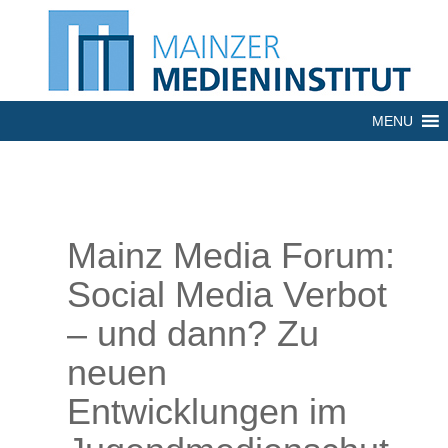
MENU
Mainz Media Forum:
Social Media Verbot
– und dann? Zu
neuen
Entwicklungen im