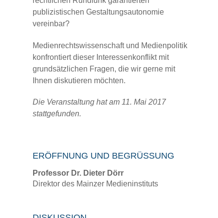
rechtlichen Rundfunk garantierten
publizistischen Gestaltungsautonomie
vereinbar?
Medienrechtswissenschaft und Medienpolitik
konfrontiert dieser Interessenkonflikt mit
grundsätzlichen Fragen, die wir gerne mit
Ihnen diskutieren möchten.
Die Veranstaltung hat am 11. Mai 2017
stattgefunden.
ERÖFFNUNG UND BEGRÜSSUNG
Professor Dr. Dieter Dörr
Direktor des Mainzer Medieninstituts
DISKUSSION