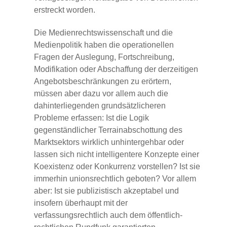
erstreckt worden.
Die Medienrechtswissenschaft und die
Medienpolitik haben die operationellen
Fragen der Auslegung, Fortschreibung,
Modifikation oder Abschaffung der derzeitigen
Angebotsbeschränkungen zu erörtern,
müssen aber dazu vor allem auch die
dahinterliegenden grundsätzlicheren
Probleme erfassen: Ist die Logik
gegenständlicher Terrainabschottung des
Marktsektors wirklich unhintergehbar oder
lassen sich nicht intelligentere Konzepte einer
Koexistenz oder Konkurrenz vorstellen? Ist sie
immerhin unionsrechtlich geboten? Vor allem
aber: Ist sie publizistisch akzeptabel und
insofern überhaupt mit der
verfassungsrechtlich auch dem öffentlich-