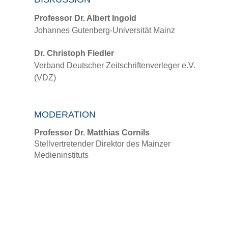
Professor Dr. Albert Ingold
Johannes Gutenberg-Universität Mainz
Dr. Christoph Fiedler
Verband Deutscher Zeitschriftenverleger e.V.
(VDZ)
MODERATION
Professor Dr. Matthias Cornils
Stellvertretender Direktor des Mainzer
Medieninstituts