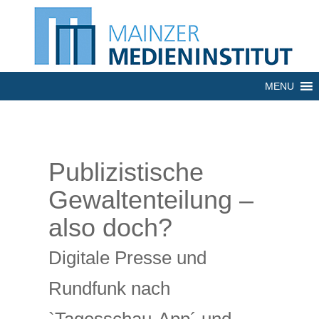
MENU
Publizistische
Gewaltenteilung –
also doch?
Digitale Presse und
Rundfunk nach