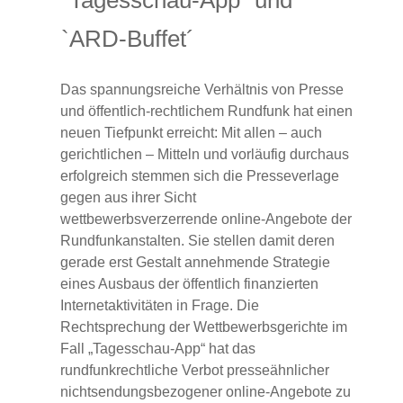
`Tagesschau-App´ und
`ARD-Buffet´
Das spannungsreiche Verhältnis von Presse
und öffentlich-rechtlichem Rundfunk hat einen
neuen Tiefpunkt erreicht: Mit allen – auch
gerichtlichen – Mitteln und vorläufig durchaus
erfolgreich stemmen sich die Presseverlage
gegen aus ihrer Sicht
wettbewerbsverzerrende online-Angebote der
Rundfunkanstalten. Sie stellen damit deren
gerade erst Gestalt annehmende Strategie
eines Ausbaus der öffentlich finanzierten
Internetaktivitäten in Frage. Die
Rechtsprechung der Wettbewerbsgerichte im
Fall „Tagesschau-App“ hat das
rundfunkrechtliche Verbot presseähnlicher
nichtsendungsbezogener online-Angebote zu