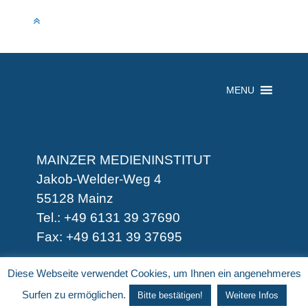
MENU
MAINZER MEDIENINSTITUT
Jakob-Welder-Weg 4
55128 Mainz
Tel.: +49 6131 39 37690
Fax: +49 6131 39 37695
-
Diese Webseite verwendet Cookies, um Ihnen ein angenehmeres
-
Surfen zu ermöglichen.
Bitte bestätigen!
Weitere Infos