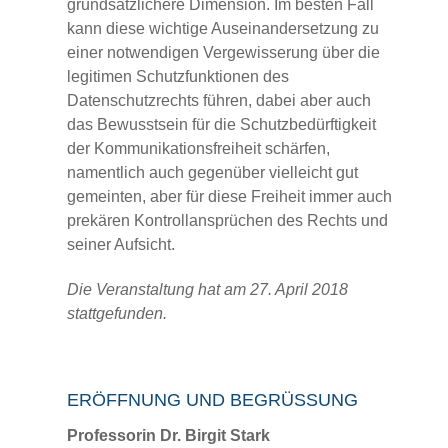
grundsätzlichere Dimension. Im besten Fall
kann diese wichtige Auseinandersetzung zu
einer notwendigen Vergewisserung über die
legitimen Schutzfunktionen des
Datenschutzrechts führen, dabei aber auch
das Bewusstsein für die Schutzbedürftigkeit
der Kommunikationsfreiheit schärfen,
namentlich auch gegenüber vielleicht gut
gemeinten, aber für diese Freiheit immer auch
prekären Kontrollansprüchen des Rechts und
seiner Aufsicht.
Die Veranstaltung hat am 27. April 2018
stattgefunden.
ERÖFFNUNG UND BEGRÜSSUNG
Professorin Dr. Birgit Stark