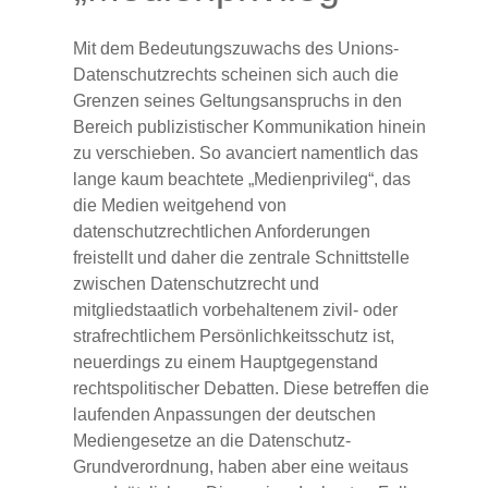
Mit dem Bedeutungszuwachs des Unions-
Datenschutzrechts scheinen sich auch die
Grenzen seines Geltungsanspruchs in den
Bereich publizistischer Kommunikation hinein
zu verschieben. So avanciert namentlich das
lange kaum beachtete „Medienprivileg“, das
die Medien weitgehend von
datenschutzrechtlichen Anforderungen
freistellt und daher die zentrale Schnittstelle
zwischen Datenschutzrecht und
mitgliedstaatlich vorbehaltenem zivil- oder
strafrechtlichem Persönlichkeitsschutz ist,
neuerdings zu einem Hauptgegenstand
rechtspolitischer Debatten. Diese betreffen die
laufenden Anpassungen der deutschen
Mediengesetze an die Datenschutz-
Grundverordnung, haben aber eine weitaus