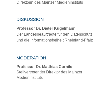
Direktorin des Mainzer Medieninstituts
DISKUSSION
Professor Dr. Dieter Kugelmann
Der Landesbeauftragte für den Datenschutz
und die Informationsfreiheit Rheinland-Pfalz
MODERATION
Professor Dr. Matthias Cornils
Stellvertretender Direktor des Mainzer
Medieninstituts