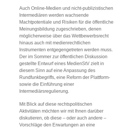
Auch Online-Medien und nicht-publizistischen
Intermediären werden wachsende
Machtpotentiale und Risiken für die öffentliche
Meinungsbildung zugeschrieben, denen
möglicherweise über das Wettbewerbsrecht
hinaus auch mit medienrechtlichen
Instrumenten entgegengetreten werden muss.
Der im Sommer zur öffentlichen Diskussion
gestellte Entwurf eines MedienStV zielt in
diesem Sinn auf eine Anpassung des
Rundfunkbegriffs, eine Reform der Plattform-
sowie die Einführung einer
Intermediärsregulierung.
Mit Blick auf diese rechtspolitischen
Aktivitäten möchten wir mit Ihnen darüber
diskutieren, ob diese – oder auch andere –
Vorschläge den Erwartungen an eine