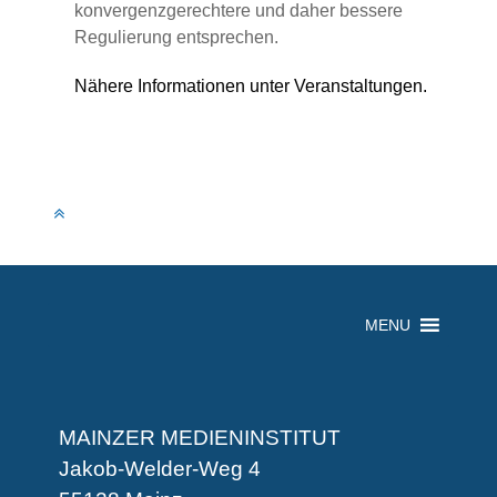
konvergenzgerechtere und daher bessere
Regulierung entsprechen.
Nähere Informationen unter
Veranstaltungen
.
MENU
MAINZER MEDIENINSTITUT
Jakob-Welder-Weg 4