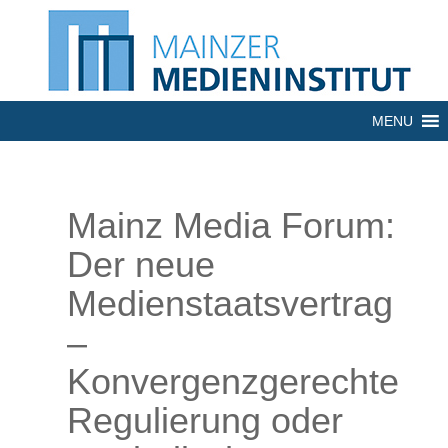
MENU
Mainz Media Forum:
Der neue
Medienstaatsvertrag
–
Konvergenzgerechte
Regulierung oder