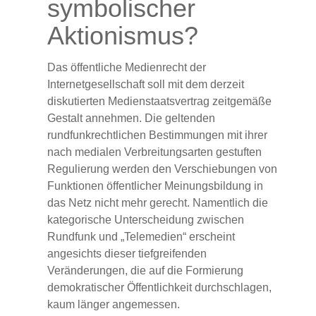
symbolischer
Aktionismus?
Das öffentliche Medienrecht der
Internetgesellschaft soll mit dem derzeit
diskutierten Medienstaatsvertrag zeitgemäße
Gestalt annehmen. Die geltenden
rundfunkrechtlichen Bestimmungen mit ihrer
nach medialen Verbreitungsarten gestuften
Regulierung werden den Verschiebungen von
Funktionen öffentlicher Meinungsbildung in
das Netz nicht mehr gerecht. Namentlich die
kategorische Unterscheidung zwischen
Rundfunk und „Telemedien“ erscheint
angesichts dieser tiefgreifenden
Veränderungen, die auf die Formierung
demokratischer Öffentlichkeit durchschlagen,
kaum länger angemessen.