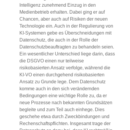
Intelligenz zunehmend Einzug in den
Medienbetrieb erhalten. Dabei ging er auf
Chancen, aber auch auf Risiken der neuen
Technologie ein. Auch in der Regulierung von
KI-Systemen gebe es Überschneidungen mit
Datenschutz, die auch in der Rolle der
Datenschutzbeauftragten zu behandeln seien.
Ein wesentlicher Unterschied liege darin, dass
die DSGVO einen nur teilweise
risikobasierten Ansatz verfolge, während die
KI-VO einen durchgehend risikobasierten
Ansatz zu Grunde lege. Dem Datenschutz
komme auch in den sich verändernden
Bedingungen eine wichtige Rolle zu, da er
neue Prozesse nach bekannten Grundsätzen
begleite und zum Teil auch einhege. Dies
geschehe etwa durch Zweckbindungen und
Rechenschaftspflichten. Insgesamt trage der