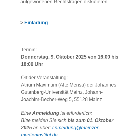
aufgeworfenen Rechtsfragen diskutieren.
>
Einladung
Termin:
Donnerstag, 9. Oktober 2025 von 16:00 bis
18:00 Uhr
Ort der Veranstaltung:
Atrium Maximum (Alte Mensa) der Johannes
Gutenberg-Universität Mainz, Johann-
Joachim-Becher-Weg 5, 55128 Mainz
Eine
Anmeldung
ist erforderlich:
Bitte melden Sie sich
bis zum 01. Oktober
2025
an über:
anmeldung@mainzer-
medieninstitut.de