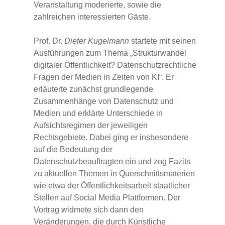
Veranstaltung moderierte, sowie die
zahlreichen interessierten Gäste.
Prof. Dr.
Dieter Kugelmann
startete mit seinen
Ausführungen zum Thema „Strukturwandel
digitaler Öffentlichkeit? Datenschutzrechtliche
Fragen der Medien in Zeiten von KI“. Er
erläuterte zunächst grundlegende
Zusammenhänge von Datenschutz und
Medien und erklärte Unterschiede in
Aufsichtsregimen der jeweiligen
Rechtsgebiete. Dabei ging er insbesondere
auf die Bedeutung der
Datenschutzbeauftragten ein und zog Fazits
zu aktuellen Themen in Querschnittsmaterien
wie etwa der Öffentlichkeitsarbeit staatlicher
Stellen auf Social Media Plattformen. Der
Vortrag widmete sich dann den
Veränderungen, die durch Künstliche