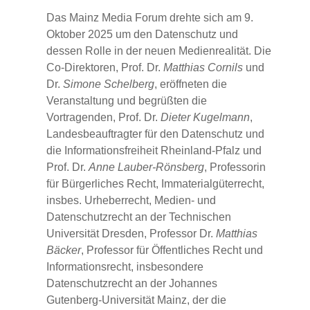
Das Mainz Media Forum drehte sich am 9.
Oktober 2025 um den Datenschutz und
dessen Rolle in der neuen Medienrealität. Die
Co-Direktoren, Prof. Dr.
Matthias Cornils
und
Dr.
Simone Schelberg
, eröffneten die
Veranstaltung und begrüßten die
Vortragenden, Prof. Dr.
Dieter Kugelmann
,
Landesbeauftragter für den Datenschutz und
die Informationsfreiheit Rheinland-Pfalz und
Prof. Dr.
Anne Lauber-Rönsberg
, Professorin
für Bürgerliches Recht, Immaterialgüterrecht,
insbes. Urheberrecht, Medien- und
Datenschutzrecht an der Technischen
Universität Dresden, Professor Dr.
Matthias
Bäcker
, Professor für Öffentliches Recht und
Informationsrecht, insbesondere
Datenschutzrecht an der Johannes
Gutenberg-Universität Mainz, der die