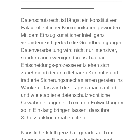
__________________________
Datenschutzrecht ist längst ein konstitutiver
Faktor öffentlicher Kommunikation geworden.
Mit dem Einzug künstlicher Intelligenz
verändern sich jedoch die Grundbedingungen:
Datenverarbeitung wird nicht nur intensiver,
sondern auch weniger durchschaubar,
Entscheidungs-prozesse entziehen sich
zunehmend der unmittelbaren Kontrolle und
tradierte Sicherungsmechanismen geraten ins
Wanken. Das wirft die Frage danach auf, ob
und wie etablierte datenschutzrechtliche
Gewährleistungen sich mit den Entwicklungen
so in Einklang bringen lassen, dass ihre
Schutzfunktion erhalten bleibt.
Künstliche Intelligenz hält gerade auch im