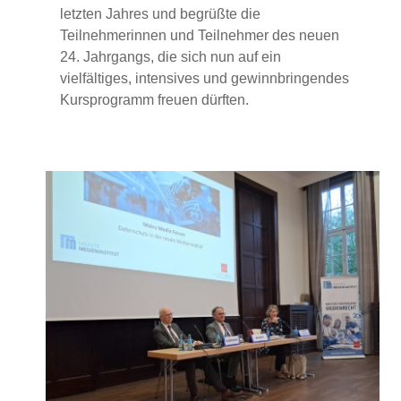
letzten Jahres und begrüßte die
Teilnehmerinnen und Teilnehmer des neuen
24. Jahrgangs, die sich nun auf ein
vielfältiges, intensives und gewinnbringendes
Kursprogramm freuen dürften.