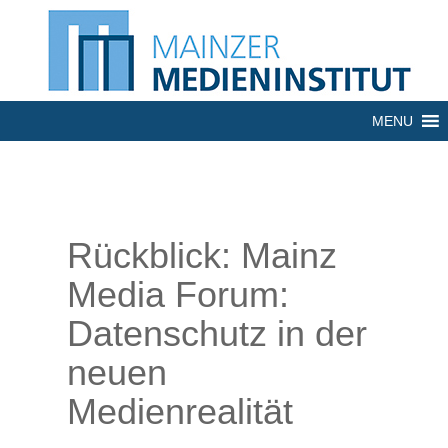
MENU
Rückblick: Mainz
Media Forum:
Datenschutz in der
neuen
Medienrealität