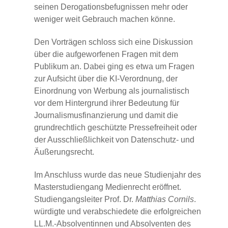
seinen Derogationsbefugnissen mehr oder
weniger weit Gebrauch machen könne.
Den Vorträgen schloss sich eine Diskussion
über die aufgeworfenen Fragen mit dem
Publikum an. Dabei ging es etwa um Fragen
zur Aufsicht über die KI-Verordnung, der
Einordnung von Werbung als journalistisch
vor dem Hintergrund ihrer Bedeutung für
Journalismusfinanzierung und damit die
grundrechtlich geschützte Pressefreiheit oder
der Ausschließlichkeit von Datenschutz- und
Äußerungsrecht.
Im Anschluss wurde das neue Studienjahr des
Masterstudiengang Medienrecht eröffnet.
Studiengangsleiter Prof. Dr.
Matthias Cornils
.
würdigte und verabschiedete die erfolgreichen
LL.M.-Absolventinnen und Absolventen des