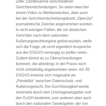
unter Zuhilfenahme verschiedener
Gerichtsentscheidungen. So seien etwa bei
einem Video zu Werbezwecken, aber auch
bei der Gerichtsentscheidungsbank „OpenJur“
journalistische Zwecke angenommen worden.
In nicht wenigen Fällen, die vor deutschen
Gerichten nach dem nationalen
Äußerungsrechtsregime gelöst würden, stelle
sich die Frage, ob nicht eigentlich Ansprüche
aus der DSGVO vorrangig zu prüfen seien.
Zudem könne es zu Überschneidungen
kommen, die allerdings in der Praxis noch
nicht vollständig angekommen seien. Art. 85
DSGVO erweise sich insgesamt als
„Pendeltür“ zwischen Datenschutz- und
Äußerungsrecht. Die Durchlässigkeit werde
einerseits durch den Unionsgesetzgeber und
den EuGH bestimmt, zum anderen aber auch
durch den nationalen Gesetzgeber, der von