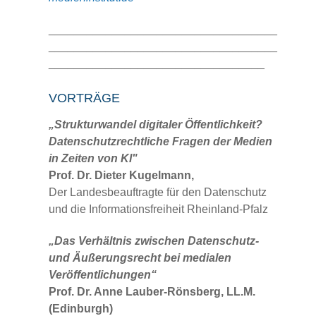
____________________________________
____________________________________
__________________________________
VORTRÄGE
„Strukturwandel digitaler Öffentlichkeit?
Datenschutzrechtliche Fragen der Medien
in Zeiten von KI"
Prof. Dr. Dieter Kugelmann,
Der Landesbeauftragte für den Datenschutz
und die Informationsfreiheit Rheinland-Pfalz
„Das Verhältnis zwischen Datenschutz-
und Äußerungsrecht bei medialen
Veröffentlichungen“
Prof. Dr. Anne Lauber-Rönsberg, LL.M.
(Edinburgh)