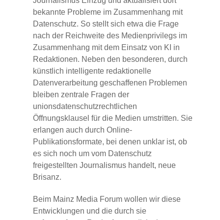
Journalismus Einzug und aktualisiert dort
bekannte Probleme im Zusammenhang mit
Datenschutz. So stellt sich etwa die Frage
nach der Reichweite des Medienprivilegs im
Zusammenhang mit dem Einsatz von KI in
Redaktionen. Neben den besonderen, durch
künstlich intelligente redaktionelle
Datenverarbeitung geschaffenen Problemen
bleiben zentrale Fragen der
unionsdatenschutzrechtlichen
Öffnungsklausel für die Medien umstritten. Sie
erlangen auch durch Online-
Publikationsformate, bei denen unklar ist, ob
es sich noch um vom Datenschutz
freigestellten Journalismus handelt, neue
Brisanz.
Beim Mainz Media Forum wollen wir diese
Entwicklungen und die durch sie