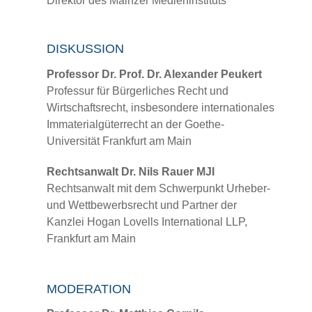
Direktor des Mainzer Medieninstituts
DISKUSSION
Professor Dr. Prof. Dr. Alexander Peukert
Professur für Bürgerliches Recht und
Wirtschaftsrecht, insbesondere internationales
Immaterialgüterrecht an der Goethe-
Universität Frankfurt am Main
Rechtsanwalt Dr. Nils Rauer MJI
Rechtsanwalt mit dem Schwerpunkt Urheber-
und Wettbewerbsrecht und Partner der
Kanzlei Hogan Lovells International LLP,
Frankfurt am Main
MODERATION