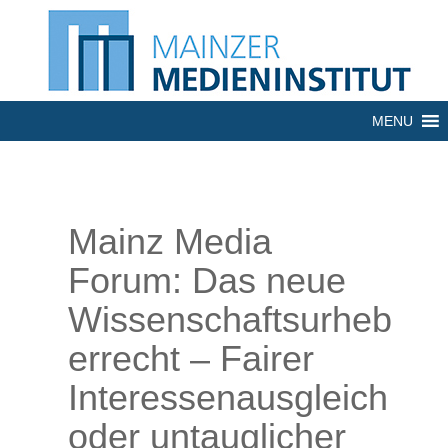
MENU
Mainz Media
Forum: Das neue
Wissenschaftsurheb
errecht – Fairer
Interessenausgleich
oder untauglicher