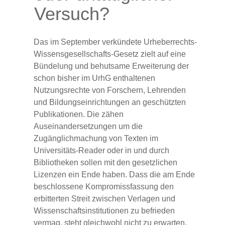
Versuch?
Das im September verkündete Urheberrechts-
Wissensgesellschafts-Gesetz zielt auf eine
Bündelung und behutsame Erweiterung der
schon bisher im UrhG enthaltenen
Nutzungsrechte von Forschern, Lehrenden
und Bildungseinrichtungen an geschützten
Publikationen. Die zähen
Auseinandersetzungen um die
Zugänglichmachung von Texten im
Universitäts-Reader oder in und durch
Bibliotheken sollen mit den gesetzlichen
Lizenzen ein Ende haben. Dass die am Ende
beschlossene Kompromissfassung den
erbitterten Streit zwischen Verlagen und
Wissenschaftsinstitutionen zu befrieden
vermag, steht gleichwohl nicht zu erwarten.