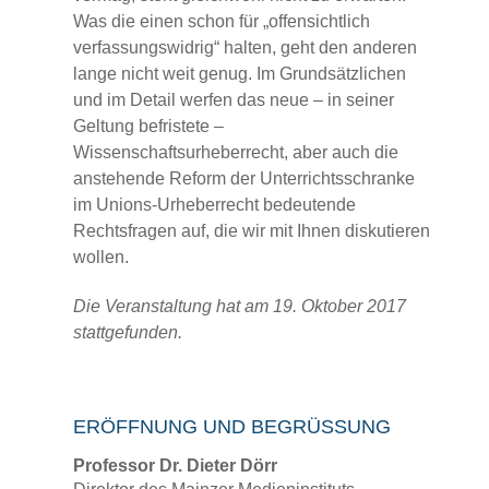
Was die einen schon für „offensichtlich
verfassungswidrig“ halten, geht den anderen
lange nicht weit genug. Im Grundsätzlichen
und im Detail werfen das neue – in seiner
Geltung befristete –
Wissenschaftsurheberrecht, aber auch die
anstehende Reform der Unterrichtsschranke
im Unions-Urheberrecht bedeutende
Rechtsfragen auf, die wir mit Ihnen diskutieren
wollen.
Die Veranstaltung hat am 19. Oktober 2017
stattgefunden.
ERÖFFNUNG UND BEGRÜSSUNG
Professor Dr. Dieter Dörr