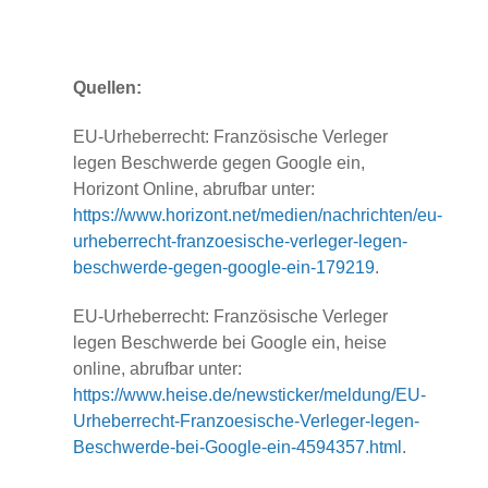
Quellen:
EU-Urheberrecht: Französische Verleger
legen Beschwerde gegen Google ein,
Horizont Online, abrufbar unter:
https://www.horizont.net/medien/nachrichten/eu-
urheberrecht-franzoesische-verleger-legen-
beschwerde-gegen-google-ein-179219
.
EU-Urheberrecht: Französische Verleger
legen Beschwerde bei Google ein, heise
online, abrufbar unter:
https://www.heise.de/newsticker/meldung/EU-
Urheberrecht-Franzoesische-Verleger-legen-
Beschwerde-bei-Google-ein-4594357.html
.