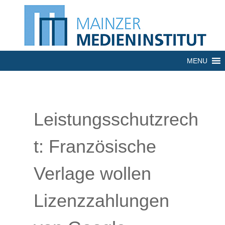
MENU
Leistungsschutzrech
t: Französische
Verlage wollen
Lizenzzahlungen