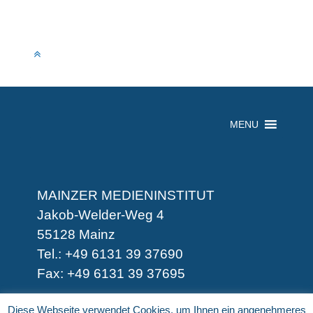
MENU
MAINZER MEDIENINSTITUT
Jakob-Welder-Weg 4
55128 Mainz
Tel.: +49 6131 39 37690
Fax: +49 6131 39 37695
-
Diese Webseite verwendet Cookies, um Ihnen ein angenehmeres