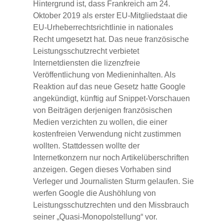
Hintergrund ist, dass Frankreich am 24.
Oktober 2019 als erster EU-Mitgliedstaat die
EU-Urheberrechtsrichtlinie in nationales
Recht umgesetzt hat. Das neue französische
Leistungsschutzrecht verbietet
Internetdiensten die lizenzfreie
Veröffentlichung von Medieninhalten. Als
Reaktion auf das neue Gesetz hatte Google
angekündigt, künftig auf Snippet-Vorschauen
von Beiträgen derjenigen französischen
Medien verzichten zu wollen, die einer
kostenfreien Verwendung nicht zustimmen
wollten. Stattdessen wollte der
Internetkonzern nur noch Artikelüberschriften
anzeigen. Gegen dieses Vorhaben sind
Verleger und Journalisten Sturm gelaufen. Sie
werfen Google die Aushöhlung von
Leistungsschutzrechten und den Missbrauch
seiner „Quasi-Monopolstellung“ vor.