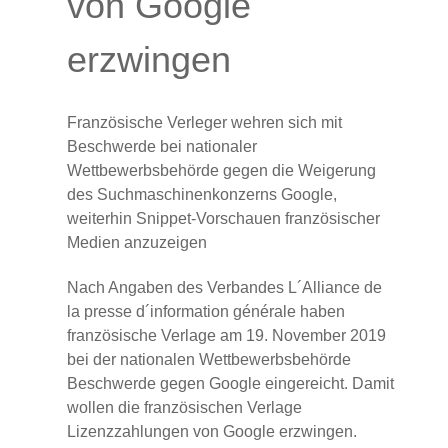
von Google
erzwingen
Französische Verleger wehren sich mit
Beschwerde bei nationaler
Wettbewerbsbehörde gegen die Weigerung
des Suchmaschinenkonzerns Google,
weiterhin Snippet-Vorschauen französischer
Medien anzuzeigen
Nach Angaben des Verbandes L´Alliance de
la presse d´information générale haben
französische Verlage am 19. November 2019
bei der nationalen Wettbewerbsbehörde
Beschwerde gegen Google eingereicht. Damit
wollen die französischen Verlage
Lizenzzahlungen von Google erzwingen.