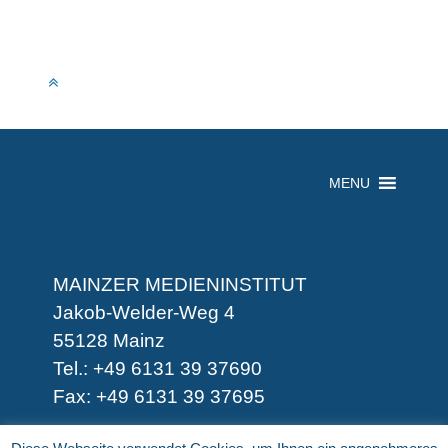
MENU
MAINZER MEDIENINSTITUT
Jakob-Welder-Weg 4
55128 Mainz
Tel.: +49 6131 39 37690
Fax: +49 6131 39 37695
-