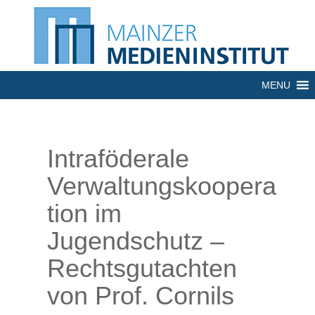
MENU
Intraföderale
Verwaltungskoopera
tion im
Jugendschutz –
Rechtsgutachten
von Prof. Cornils