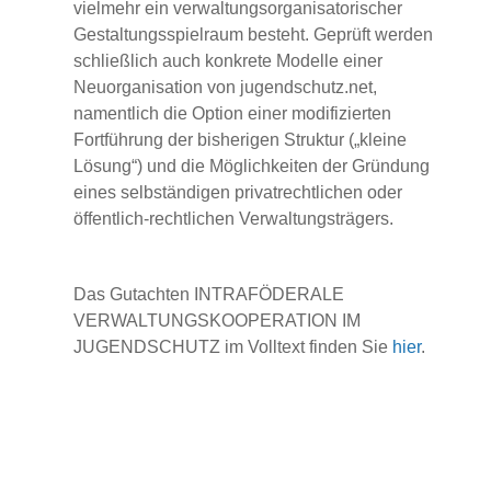
vielmehr ein verwaltungsorganisatorischer
Gestaltungsspielraum besteht. Geprüft werden
schließlich auch konkrete Modelle einer
Neuorganisation von jugendschutz.net,
namentlich die Option einer modifizierten
Fortführung der bisherigen Struktur („kleine
Lösung“) und die Möglichkeiten der Gründung
eines selbständigen privatrechtlichen oder
öffentlich-rechtlichen Verwaltungsträgers.
Das Gutachten INTRAFÖDERALE
VERWALTUNGSKOOPERATION IM
JUGENDSCHUTZ im Volltext finden Sie
hier
.