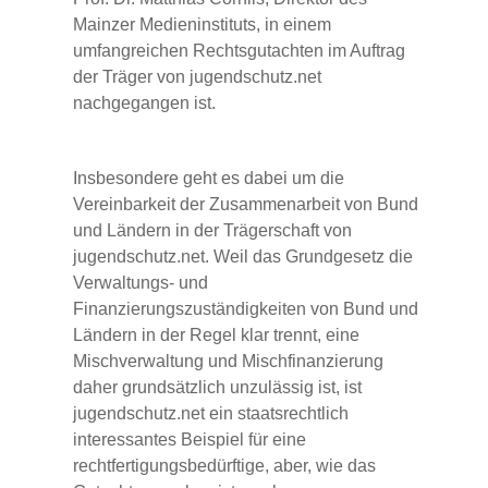
Mainzer Medieninstituts, in einem
umfangreichen Rechtsgutachten im Auftrag
der Träger von jugendschutz.net
nachgegangen ist.
Insbesondere geht es dabei um die
Vereinbarkeit der Zusammenarbeit von Bund
und Ländern in der Trägerschaft von
jugendschutz.net. Weil das Grundgesetz die
Verwaltungs- und
Finanzierungszuständigkeiten von Bund und
Ländern in der Regel klar trennt, eine
Mischverwaltung und Mischfinanzierung
daher grundsätzlich unzulässig ist, ist
jugendschutz.net ein staatsrechtlich
interessantes Beispiel für eine
rechtfertigungsbedürftige, aber, wie das