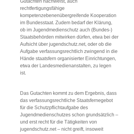
Gutachten nachweist, auch
rechtfertigungsfähige
kompetenzebenenübergreifende Kooperation
im Bundesstaat. Zudem bedarf der Klärung,
ob im Jugendmedienschutz auch (Bundes-)
Staatsbehörden mitwirken dürfen, etwa bei der
Aufsicht über jugendschutz.net, oder ob die
Aufgabe verfassungsrechtlich zwingend in die
Hände staatsfern organisierter Einrichtungen,
etwa der Landesmedienanstalten, zu legen
ist.
Das Gutachten kommt zu dem Ergebnis, dass
das verfassungsrechtliche Staatsfernegebot
für die Schutzpflichtaufgabe des
Jugendmedienschutzes schon grundsätzlich –
und erst recht für die Tätigkeiten von
jugendschutz.net – nicht greift, insoweit