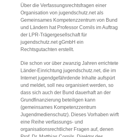
Über die Verfassungsrechtsfragen einer
Organisation von jugendschutz.net als
Gemeinsames Kompetenzzentrum von Bund
und Ländern hat Professor Cornils im Auftrag
der LPR-Trägergesellschaft für
jugendschutz.net gGmbH ein
Rechtsgutachten erstellt.
Die schon vor über zwanzig Jahren errichtete
Länder-Einrichtung jugendschutz.net, die im
Internet jugendgefährdende Inhalte aufspürt
und meldet, soll neu organisiert werden, so
dass sich auch der Bund dauerhaft an der
Grundfinanzierung beteiligen kann
(gemeinsames Kompetenzzentrum
Jugendmedienschutz). Dieses Vorhaben wirft
eine Reihe verfassungs- und
organisationsrechtlicher Fragen auf, denen
Prof. Dr. Matthias Cornils, Direktor des