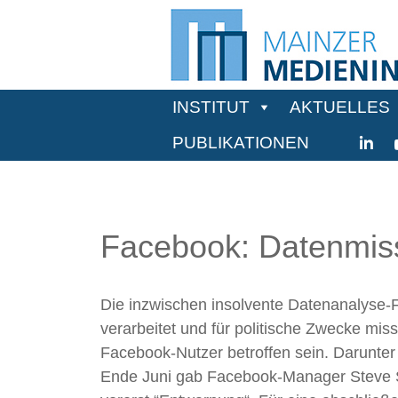
INSTITUT
AKTUELLES
PUBLIKATIONEN
Facebook: Datenmis
Die inzwischen insolvente Datenanalyse-
verarbeitet und für politische Zwecke mi
Facebook-Nutzer betroffen sein. Darunte
Ende Juni gab Facebook-Manager Steve Sa