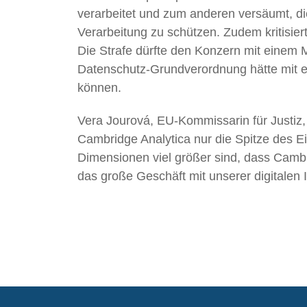
verarbeitet und zum anderen versäumt, d
Verarbeitung zu schützen. Zudem kritisie
Die Strafe dürfte den Konzern mit einem M
Datenschutz-Grundverordnung hätte mit e
können.
Vera Jourová, EU-Kommissarin für Justiz,
Cambridge Analytica nur die Spitze des Ei
Dimensionen viel größer sind, dass Cambri
das große Geschäft mit unserer digitalen I