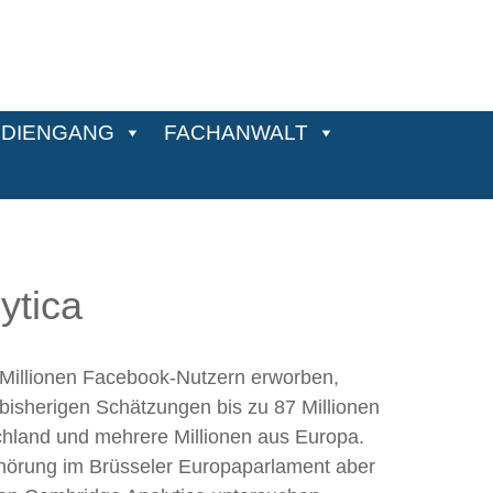
DIENGANG
FACHANWALT
ytica
 Millionen Facebook-Nutzern erworben,
bisherigen Schätzungen bis zu 87 Millionen
chland und mehrere Millionen aus Europa.
hörung im Brüsseler Europaparlament aber