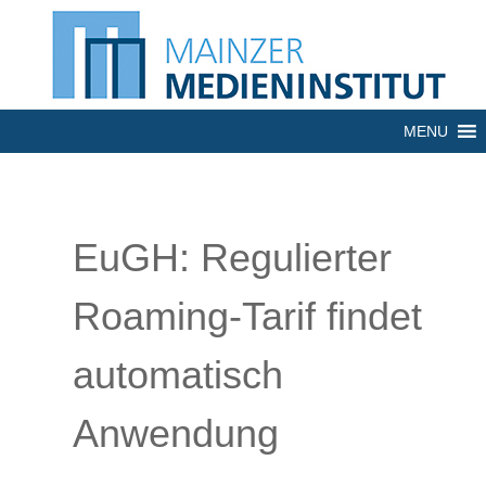
MENU
EuGH: Regulierter
Roaming-Tarif findet
automatisch
Anwendung