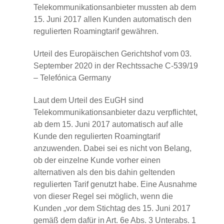
Telekommunikationsanbieter mussten ab dem
15. Juni 2017 allen Kunden automatisch den
regulierten Roamingtarif gewähren.
Urteil des Europäischen Gerichtshof vom 03.
September 2020 in der Rechtssache C-539/19
– Telefónica Germany
Laut dem Urteil des EuGH sind
Telekommunikationsanbieter dazu verpflichtet,
ab dem 15. Juni 2017 automatisch auf alle
Kunde den regulierten Roamingtarif
anzuwenden. Dabei sei es nicht von Belang,
ob der einzelne Kunde vorher einen
alternativen als den bis dahin geltenden
regulierten Tarif genutzt habe. Eine Ausnahme
von dieser Regel sei möglich, wenn die
Kunden „vor dem Stichtag des 15. Juni 2017
gemäß dem dafür in Art. 6e Abs. 3 Unterabs. 1