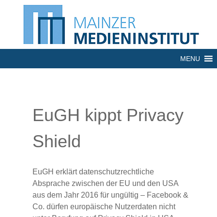
MENU
EuGH kippt Privacy
Shield
EuGH erklärt datenschutzrechtliche
Absprache zwischen der EU und den USA
aus dem Jahr 2016 für ungültig – Facebook &
Co. dürfen europäische Nutzerdaten nicht