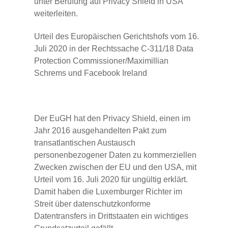
unter Berufung auf Privacy Shield in USA
weiterleiten.
Urteil des Europäischen Gerichtshofs vom 16.
Juli 2020 in der Rechtssache C-311/18 Data
Protection Commissioner/Maximillian
Schrems und Facebook Ireland
Der EuGH hat den Privacy Shield, einen im
Jahr 2016 ausgehandelten Pakt zum
transatlantischen Austausch
personenbezogener Daten zu kommerziellen
Zwecken zwischen der EU und den USA, mit
Urteil vom 16. Juli 2020 für ungültig erklärt.
Damit haben die Luxemburger Richter im
Streit über datenschutzkonforme
Datentransfers in Drittstaaten ein wichtiges