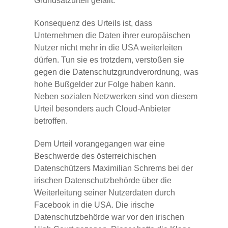
Grundsatzurteil gefällt.
Konsequenz des Urteils ist, dass
Unternehmen die Daten ihrer europäischen
Nutzer nicht mehr in die USA weiterleiten
dürfen. Tun sie es trotzdem, verstoßen sie
gegen die Datenschutzgrundverordnung, was
hohe Bußgelder zur Folge haben kann.
Neben sozialen Netzwerken sind von diesem
Urteil besonders auch Cloud-Anbieter
betroffen.
Dem Urteil vorangegangen war eine
Beschwerde des österreichischen
Datenschützers Maximilian Schrems bei der
irischen Datenschutzbehörde über die
Weiterleitung seiner Nutzerdaten durch
Facebook in die USA. Die irische
Datenschutzbehörde war vor den irischen