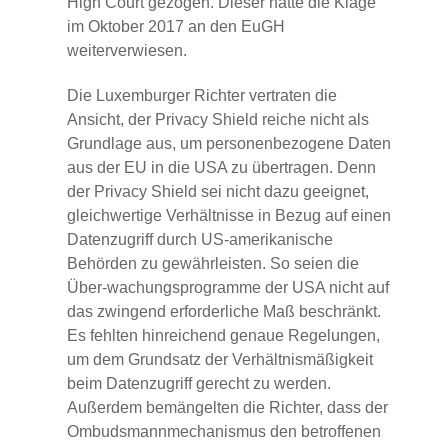
High Court gezogen. Dieser hatte die Klage
im Oktober 2017 an den EuGH
weiterverwiesen.
Die Luxemburger Richter vertraten die
Ansicht, der Privacy Shield reiche nicht als
Grundlage aus, um personenbezogene Daten
aus der EU in die USA zu übertragen. Denn
der Privacy Shield sei nicht dazu geeignet,
gleichwertige Verhältnisse in Bezug auf einen
Datenzugriff durch US-amerikanische
Behörden zu gewährleisten. So seien die
Über-wachungsprogramme der USA nicht auf
das zwingend erforderliche Maß beschränkt.
Es fehlten hinreichend genaue Regelungen,
um dem Grundsatz der Verhältnismäßigkeit
beim Datenzugriff gerecht zu werden.
Außerdem bemängelten die Richter, dass der
Ombudsmannmechanismus den betroffenen