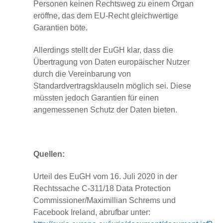
Personen keinen Rechtsweg zu einem Organ
eröffne, das dem EU-Recht gleichwertige
Garantien böte.
Allerdings stellt der EuGH klar, dass die
Übertragung von Daten europäischer Nutzer
durch die Vereinbarung von
Standardvertragsklauseln möglich sei. Diese
müssten jedoch Garantien für einen
angemessenen Schutz der Daten bieten.
Quellen:
Urteil des EuGH vom 16. Juli 2020 in der
Rechtssache C-311/18 Data Protection
Commissioner/Maximillian Schrems und
Facebook Ireland, abrufbar unter: