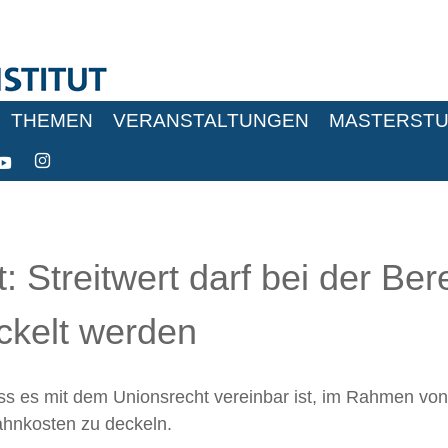
THEMEN
VERANSTALTUNGEN
MASTERSTU
 Streitwert darf bei der Be
kelt werden
 es mit dem Unionsrecht vereinbar ist, im Rahmen von 
ahnkosten zu deckeln.