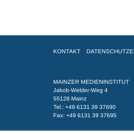
KONTAKT
DATENSCHUTZ
MAINZER MEDIENINSTITUT
Jakob-Welder-Weg 4
55128 Mainz
Tel.: +49 6131 39 37690
Fax: +49 6131 39 37695
-