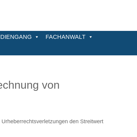
DIENGANG
FACHANWALT
rechnung von
Urheberrechtsverletzungen den Streitwert