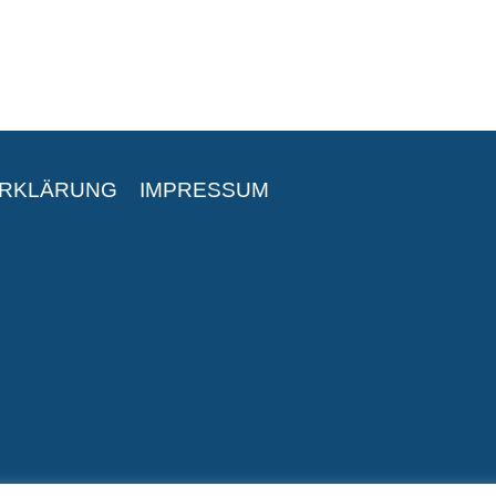
ERKLÄRUNG
IMPRESSUM