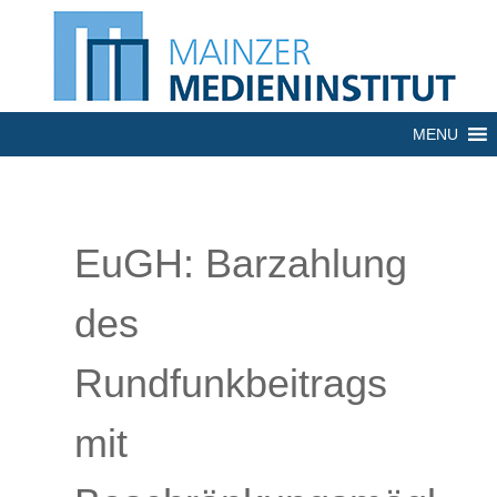
MENU
EuGH: Barzahlung
des
Rundfunkbeitrags
mit