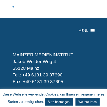
MENU
MAINZER MEDIENINSTITUT
Jakob-Welder-Weg 4
55128 Mainz
Tel.: +49 6131 39 37690
Fax: +49 6131 39 37695
-
Diese Webseite verwendet Cookies, um Ihnen ein angenehmeres
-
Surfen zu ermöglichen.
Bitte bestätigen!
Weitere Infos