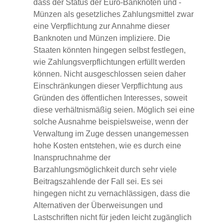
dass der Status der Euro-Banknoten und -
Münzen als gesetzliches Zahlungsmittel zwar
eine Verpflichtung zur Annahme dieser
Banknoten und Münzen impliziere. Die
Staaten könnten hingegen selbst festlegen,
wie Zahlungsverpflichtungen erfüllt werden
können. Nicht ausgeschlossen seien daher
Einschränkungen dieser Verpflichtung aus
Gründen des öffentlichen Interesses, soweit
diese verhältnismäßig seien. Möglich sei eine
solche Ausnahme beispielsweise, wenn der
Verwaltung im Zuge dessen unangemessen
hohe Kosten entstehen, wie es durch eine
Inanspruchnahme der
Barzahlungsmöglichkeit durch sehr viele
Beitragszahlende der Fall sei. Es sei
hingegen nicht zu vernachlässigen, dass die
Alternativen der Überweisungen und
Lastschriften nicht für jeden leicht zugänglich