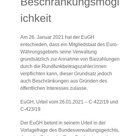
Beschränkungsmögl
ichkeit
Am 26. Januar 2021 hat der EuGH
entschieden, dass ein Mitgliedstaat des Euro-
Währungsgebiets seine Verwaltung
grundsätzlich zur Annahme von Barzahlungen
durch die Rundfunkbeitragszahler:innen
verpflichten kann, dieser Grundsatz jedoch
auch Beschränkungen aus Gründen des
öffentlichen Interesses zulasse.
EuGH, Urteil vom 26.01.2021 – C-422/19 und
C-423/19
Der EuGH betont in seinem Urteil in der
Vorlagefrage des Bundesverwaltungsgerichts,