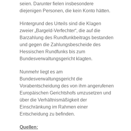
seien. Darunter fielen insbesondere
diejenigen Personen, die kein Konto hätten.
Hintergrund des Urteils sind die Klagen
zweier „Bargeld-Verfechter“, die auf die
Barzahlung des Rundfunkbeitrags bestanden
und gegen die Zahlungsbescheide des
Hessischen Rundfunks bis zum
Bundesverwaltungsgericht klagten.
Nunmehr liegt es am
Bundesverwaltungsgericht die
Vorabentscheidung des von ihm angerufenen
Europäischen Gerichtshofs umzusetzen und
über die Verhältnismäßigkeit der
Einschränkung im Rahmen einer
Entscheidung zu befinden.
Quellen: