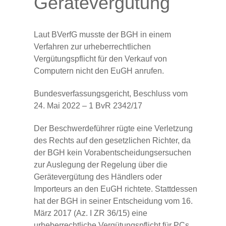
Gerätevergütung
Laut BVerfG musste der BGH in einem
Verfahren zur urheberrechtlichen
Vergütungspflicht für den Verkauf von
Computern nicht den EuGH anrufen.
Bundesverfassungsgericht, Beschluss vom
24. Mai 2022 – 1 BvR 2342/17
Der Beschwerdeführer rügte eine Verletzung
des Rechts auf den gesetzlichen Richter, da
der BGH kein Vorabentscheidungsersuchen
zur Auslegung der Regelung über die
Gerätevergütung des Händlers oder
Importeurs an den EuGH richtete. Stattdessen
hat der BGH in seiner Entscheidung vom 16.
März 2017 (Az. I ZR 36/15) eine
urheberrechtliche Vergütungspflicht für PCs,