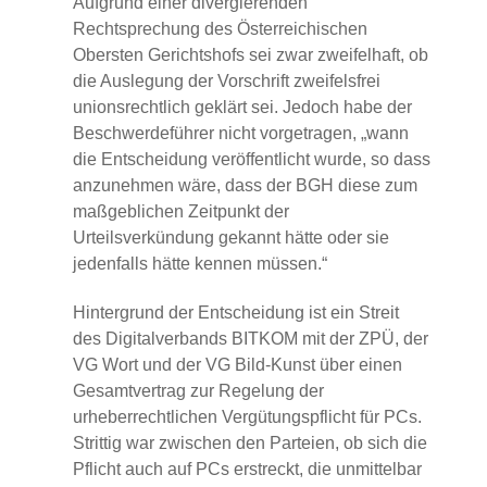
Aufgrund einer divergierenden
Rechtsprechung des Österreichischen
Obersten Gerichtshofs sei zwar zweifelhaft, ob
die Auslegung der Vorschrift zweifelsfrei
unionsrechtlich geklärt sei. Jedoch habe der
Beschwerdeführer nicht vorgetragen, „wann
die Entscheidung veröffentlicht wurde, so dass
anzunehmen wäre, dass der BGH diese zum
maßgeblichen Zeitpunkt der
Urteilsverkündung gekannt hätte oder sie
jedenfalls hätte kennen müssen.“
Hintergrund der Entscheidung ist ein Streit
des Digitalverbands BITKOM mit der ZPÜ, der
VG Wort und der VG Bild-Kunst über einen
Gesamtvertrag zur Regelung der
urheberrechtlichen Vergütungspflicht für PCs.
Strittig war zwischen den Parteien, ob sich die
Pflicht auch auf PCs erstreckt, die unmittelbar