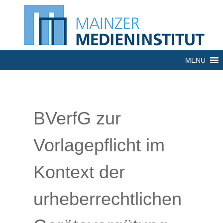
MENU
BVerfG zur
Vorlagepflicht im
Kontext der
urheberrechtlichen