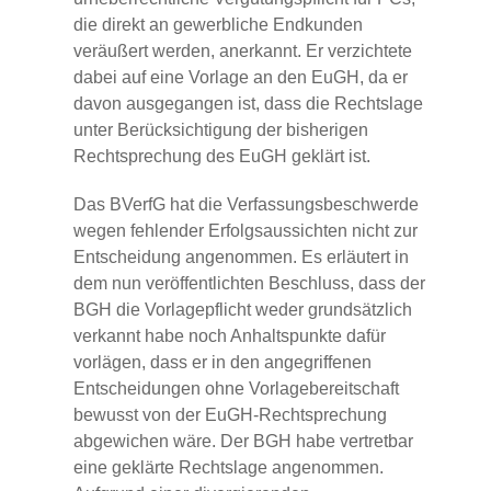
die direkt an gewerbliche Endkunden
veräußert werden, anerkannt. Er verzichtete
dabei auf eine Vorlage an den EuGH, da er
davon ausgegangen ist, dass die Rechtslage
unter Berücksichtigung der bisherigen
Rechtsprechung des EuGH geklärt ist.
Das BVerfG hat die Verfassungsbeschwerde
wegen fehlender Erfolgsaussichten nicht zur
Entscheidung angenommen. Es erläutert in
dem nun veröffentlichten Beschluss, dass der
BGH die Vorlagepflicht weder grundsätzlich
verkannt habe noch Anhaltspunkte dafür
vorlägen, dass er in den angegriffenen
Entscheidungen ohne Vorlagebereitschaft
bewusst von der EuGH-Rechtsprechung
abgewichen wäre. Der BGH habe vertretbar
eine geklärte Rechtslage angenommen.