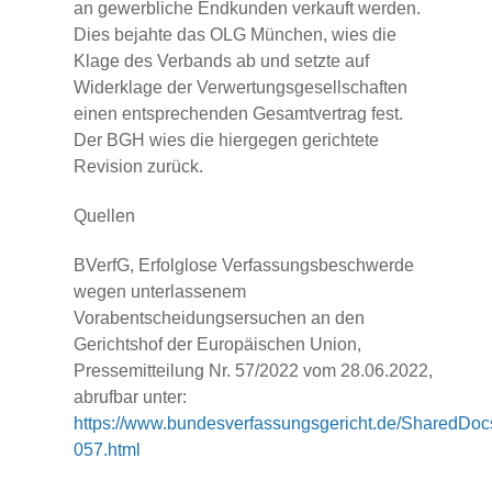
an gewerbliche Endkunden verkauft werden.
Dies bejahte das OLG München, wies die
Klage des Verbands ab und setzte auf
Widerklage der Verwertungsgesellschaften
einen entsprechenden Gesamtvertrag fest.
Der BGH wies die hiergegen gerichtete
Revision zurück.
Quellen
BVerfG, Erfolglose Verfassungsbeschwerde
wegen unterlassenem
Vorabentscheidungsersuchen an den
Gerichtshof der Europäischen Union,
Pressemitteilung Nr. 57/2022 vom 28.06.2022,
abrufbar unter:
https://www.bundesverfassungsgericht.de/SharedDoc
057.html