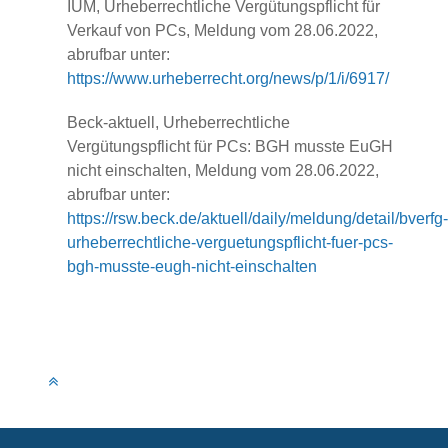
IUM, Urheberrechtliche Vergütungspflicht für
Verkauf von PCs, Meldung vom 28.06.2022,
abrufbar unter:
https://www.urheberrecht.org/news/p/1/i/6917/
Beck-aktuell, Urheberrechtliche
Vergütungspflicht für PCs: BGH musste EuGH
nicht einschalten, Meldung vom 28.06.2022,
abrufbar unter:
https://rsw.beck.de/aktuell/daily/meldung/detail/bverfg-
urheberrechtliche-verguetungspflicht-fuer-pcs-
bgh-musste-eugh-nicht-einschalten