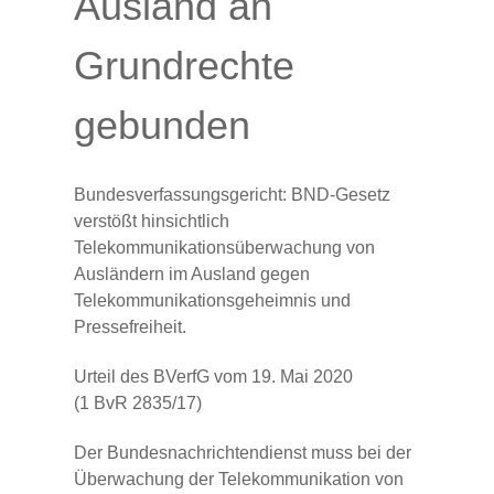
Ausland an
Grundrechte
gebunden
Bundesverfassungsgericht: BND-Gesetz
verstößt hinsichtlich
Telekommunikationsüberwachung von
Ausländern im Ausland gegen
Telekommunikationsgeheimnis und
Pressefreiheit.
Urteil des BVerfG vom 19. Mai 2020
(1 BvR 2835/17)
Der Bundesnachrichtendienst muss bei der
Überwachung der Telekommunikation von