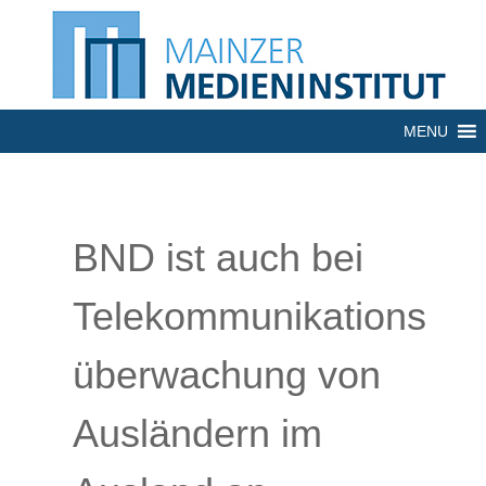
MENU
​BND ist auch bei
Telekommunikations
überwachung von
Ausländern im