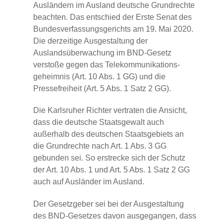
Ausländern im Ausland deutsche Grundrechte
beachten. Das entschied der Erste Senat des
Bundesverfassungsgerichts am 19. Mai 2020.
Die derzeitige Ausgestaltung der
Auslandsüberwachung im BND-Gesetz
verstoße gegen das Telekommunikations-
geheimnis (Art. 10 Abs. 1 GG) und die
Pressefreiheit (Art. 5 Abs. 1 Satz 2 GG).
Die Karlsruher Richter vertraten die Ansicht,
dass die deutsche Staatsgewalt auch
außerhalb des deutschen Staatsgebiets an
die Grundrechte nach Art. 1 Abs. 3 GG
gebunden sei. So erstrecke sich der Schutz
der Art. 10 Abs. 1 und Art. 5 Abs. 1 Satz 2 GG
auch auf Ausländer im Ausland.
Der Gesetzgeber sei bei der Ausgestaltung
des BND-Gesetzes davon ausgegangen, dass