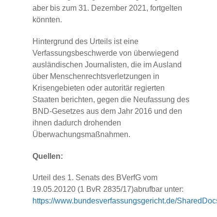
aber bis zum 31. Dezember 2021, fortgelten
könnten.
Hintergrund des Urteils ist eine
Verfassungsbeschwerde von überwiegend
ausländischen Journalisten, die im Ausland
über Menschenrechtsverletzungen in
Krisengebieten oder autoritär regierten
Staaten berichten, gegen die Neufassung des
BND-Gesetzes aus dem Jahr 2016 und den
ihnen dadurch drohenden
Überwachungsmaßnahmen.
Quellen:
Urteil des 1. Senats des BVerfG vom
19.05.20120 (1 BvR 2835/17)abrufbar unter:
https://www.bundesverfassungsgericht.de/SharedDo