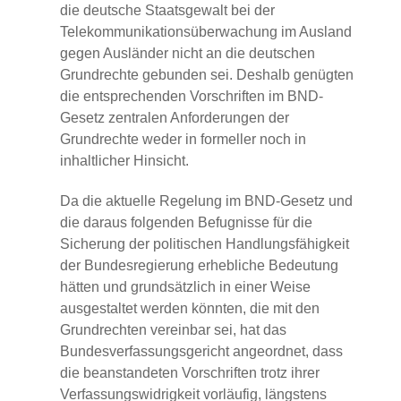
die deutsche Staatsgewalt bei der
Telekommunikationsüberwachung im Ausland
gegen Ausländer nicht an die deutschen
Grundrechte gebunden sei. Deshalb genügten
die entsprechenden Vorschriften im BND-
Gesetz zentralen Anforderungen der
Grundrechte weder in formeller noch in
inhaltlicher Hinsicht.
Da die aktuelle Regelung im BND-Gesetz und
die daraus folgenden Befugnisse für die
Sicherung der politischen Handlungsfähigkeit
der Bundesregierung erhebliche Bedeutung
hätten und grundsätzlich in einer Weise
ausgestaltet werden könnten, die mit den
Grundrechten vereinbar sei, hat das
Bundesverfassungsgericht angeordnet, dass
die beanstandeten Vorschriften trotz ihrer
Verfassungswidrigkeit vorläufig, längstens