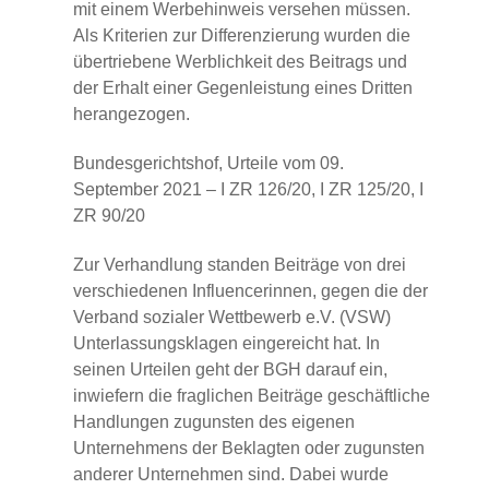
mit einem Werbehinweis versehen müssen.
Als Kriterien zur Differenzierung wurden die
übertriebene Werblichkeit des Beitrags und
der Erhalt einer Gegenleistung eines Dritten
herangezogen.
Bundesgerichtshof, Urteile vom 09.
September 2021 – I ZR 126/20, I ZR 125/20, I
ZR 90/20
Zur Verhandlung standen Beiträge von drei
verschiedenen Influencerinnen, gegen die der
Verband sozialer Wettbewerb e.V. (VSW)
Unterlassungsklagen eingereicht hat. In
seinen Urteilen geht der BGH darauf ein,
inwiefern die fraglichen Beiträge geschäftliche
Handlungen zugunsten des eigenen
Unternehmens der Beklagten oder zugunsten
anderer Unternehmen sind. Dabei wurde