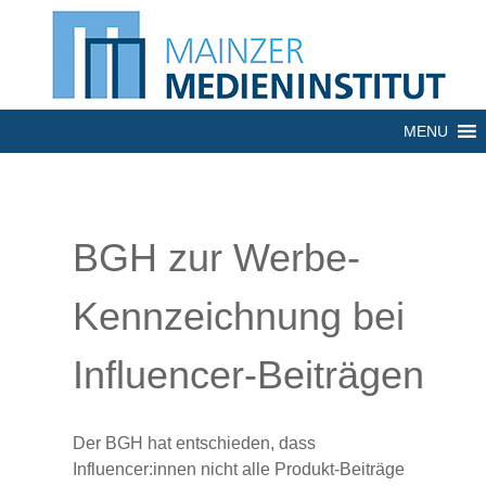
MENU
BGH zur Werbe-
Kennzeichnung bei
Influencer-Beiträgen
Der BGH hat entschieden, dass
Influencer:innen nicht alle Produkt-Beiträge