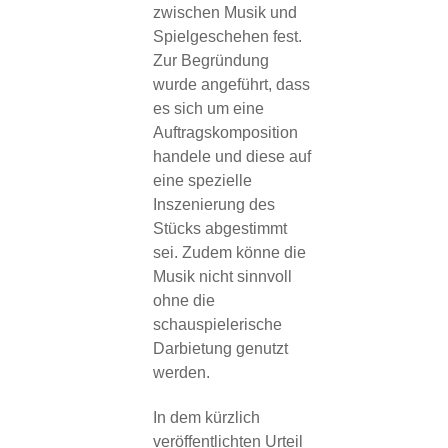
zwischen Musik und
Spielgeschehen fest.
Zur Begründung
wurde angeführt, dass
es sich um eine
Auftragskomposition
handele und diese auf
eine spezielle
Inszenierung des
Stücks abgestimmt
sei. Zudem könne die
Musik nicht sinnvoll
ohne die
schauspielerische
Darbietung genutzt
werden.
In dem kürzlich
veröffentlichten Urteil