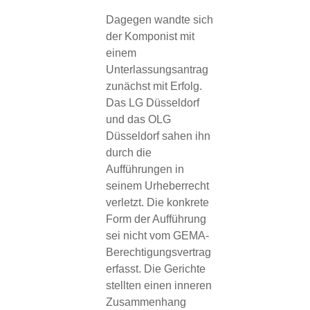
Dagegen wandte sich
der Komponist mit
einem
Unterlassungsantrag
zunächst mit Erfolg.
Das LG Düsseldorf
und das OLG
Düsseldorf sahen ihn
durch die
Aufführungen in
seinem Urheberrecht
verletzt. Die konkrete
Form der Aufführung
sei nicht vom GEMA-
Berechtigungsvertrag
erfasst. Die Gerichte
stellten einen inneren
Zusammenhang