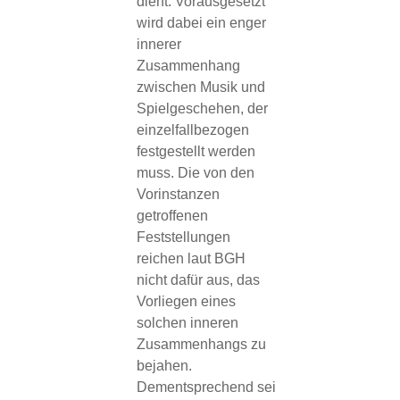
dient. Vorausgesetzt
wird dabei ein enger
innerer
Zusammenhang
zwischen Musik und
Spielgeschehen, der
einzelfallbezogen
festgestellt werden
muss. Die von den
Vorinstanzen
getroffenen
Feststellungen
reichen laut BGH
nicht dafür aus, das
Vorliegen eines
solchen inneren
Zusammenhangs zu
bejahen.
Dementsprechend sei