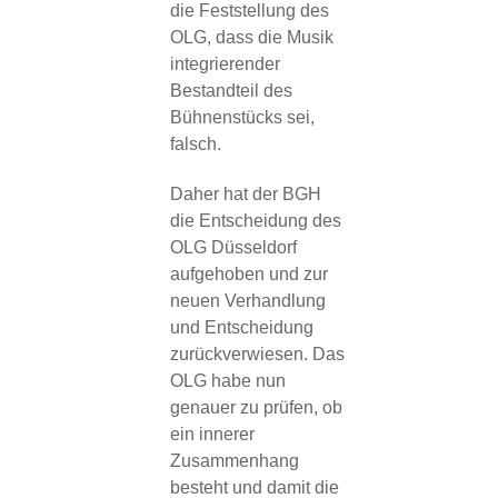
die Feststellung des
OLG, dass die Musik
integrierender
Bestandteil des
Bühnenstücks sei,
falsch.
Daher hat der BGH
die Entscheidung des
OLG Düsseldorf
aufgehoben und zur
neuen Verhandlung
und Entscheidung
zurückverwiesen. Das
OLG habe nun
genauer zu prüfen, ob
ein innerer
Zusammenhang
besteht und damit die