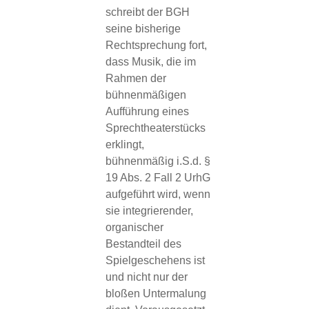
schreibt der BGH
seine bisherige
Rechtsprechung fort,
dass Musik, die im
Rahmen der
bühnenmäßigen
Aufführung eines
Sprechtheaterstücks
erklingt,
bühnenmäßig i.S.d. §
19 Abs. 2 Fall 2 UrhG
aufgeführt wird, wenn
sie integrierender,
organischer
Bestandteil des
Spielgeschehens ist
und nicht nur der
bloßen Untermalung