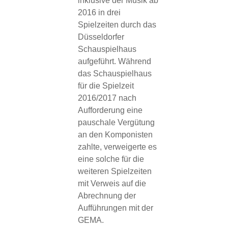
inklusive der Musik ab
2016 in drei
Spielzeiten durch das
Düsseldorfer
Schauspielhaus
aufgeführt. Während
das Schauspielhaus
für die Spielzeit
2016/2017 nach
Aufforderung eine
pauschale Vergütung
an den Komponisten
zahlte, verweigerte es
eine solche für die
weiteren Spielzeiten
mit Verweis auf die
Abrechnung der
Aufführungen mit der
GEMA.