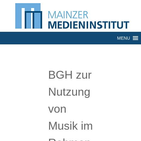
MENU
BGH zur
Nutzung
von
Musik im