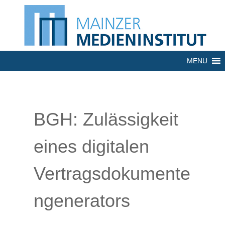
MENU
BGH: Zulässigkeit
eines digitalen
Vertragsdokumente
ngenerators