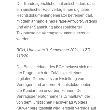
Der Bundesgerichtshof hat entschieden, dass
ein juristischer Fachverlag einen digitalen
Rechtsdokumentengenerator betreiben darf,
mit dem anhand eines Frage-Antwort-Systems
und einer Sammlung abgespeicherter
Textbausteine Vertragsdokumente erzeugt
werden.
BGH, Urteil vom 9. September 2021 – I ZR
113/20
Die Entscheidung des BGH befasst sich mit
der Frage nach der Zulässigkeit eines
digitalen Generators zur Erstellung von
Verträgen und anderen Rechtsdokumenten,
die Kund:innen erwerben können. Der
Vertragsgenerator namens „Smartlaw“, der
von dem juristischen Fachverlag Wolters
Kluwer bereitgestellt wird, erstellt Verträge auf