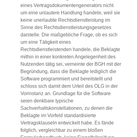
eines Vertragsdokumentengenerators nicht
um eine unlautere Handlung handele, weil sie
keine unerlaubte Rechtsdienstleistung im
Sinne des Rechtsdienstleistungsgesetzes
darstelle. Die maßgebliche Frage, ob es sich
um eine Tätigkeit eines
Rechtsdienstleistenden handele, die Beklagte
mithin in einer konkreten Angelegenheit des
Nutzenden tätig sei, verneinte der BGH mit der
Begründung, dass die Beklagte lediglich die
Software programmiert und bereitstellt und
schloss sich damit dem Urteil des OLG in der
Vorinstanz an. Grundlage für die Software
seien denkbare typische
Sachverhaltskonstellationen, zu denen die
Beklagte im Vorfeld standardisierte
Vertragsklauseln entwickelt habe. Es fände
folglich, vergleichbar zu einem bloßen