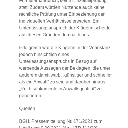
Formularhandbuch, keine Einzelfallprüfung
statt. Zudem würden Nutzende auch keine
rechtliche Prüfung unter Einbeziehung der
individuellen Verhältnisse erwarten. Ein
Unterlassungsanspruch der Klägerin scheide
aus diesen Gründen demnach aus.
Erfolgreich war die Klägerin in der Vorinstanz
jedoch hinsichtlich eines
Unterlassungsanspruchs in Bezug auf
werbende Aussagen der Beklagten, die unter
anderem damit warb, „günstiger und schneller
als ein Anwalt“ zu sein und darüber hinaus
„Rechtsdokumente in Anwaltsqualität“ zu
generieren.
Quellen
BGH, Pressemitteilung Nr. 171/2021 zum