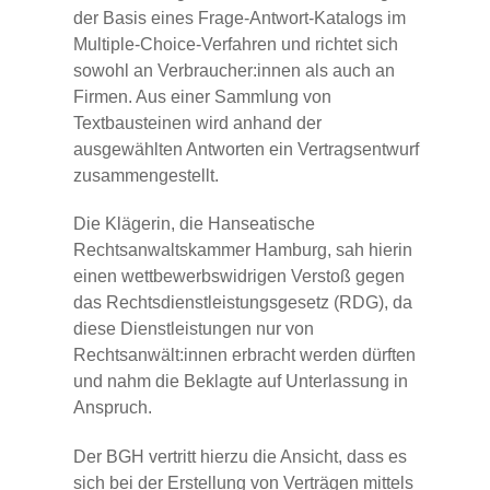
der Basis eines Frage-Antwort-Katalogs im
Multiple-Choice-Verfahren und richtet sich
sowohl an Verbraucher:innen als auch an
Firmen. Aus einer Sammlung von
Textbausteinen wird anhand der
ausgewählten Antworten ein Vertragsentwurf
zusammengestellt.
Die Klägerin, die Hanseatische
Rechtsanwaltskammer Hamburg, sah hierin
einen wettbewerbswidrigen Verstoß gegen
das Rechtsdienstleistungsgesetz (RDG), da
diese Dienstleistungen nur von
Rechtsanwält:innen erbracht werden dürften
und nahm die Beklagte auf Unterlassung in
Anspruch.
Der BGH vertritt hierzu die Ansicht, dass es
sich bei der Erstellung von Verträgen mittels