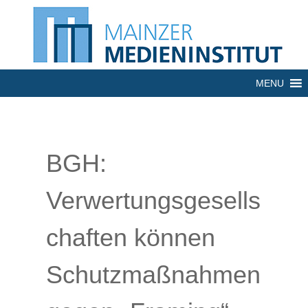
MENU
BGH:
Verwertungsgesells
chaften können
Schutzmaßnahmen