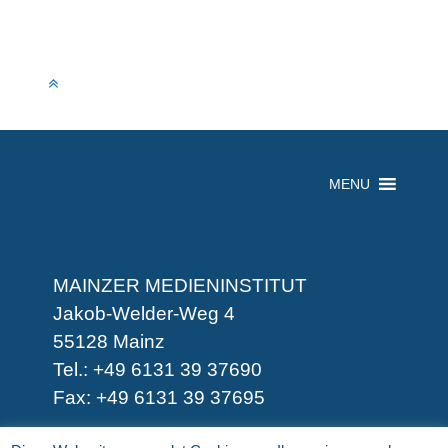
MENU
MAINZER MEDIENINSTITUT
Jakob-Welder-Weg 4
55128 Mainz
Tel.: +49 6131 39 37690
Fax: +49 6131 39 37695
-