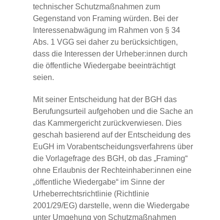
technischer Schutzmaßnahmen zum
Gegenstand von Framing würden. Bei der
Interessenabwägung im Rahmen von § 34
Abs. 1 VGG sei daher zu berücksichtigen,
dass die Interessen der Urheber:innen durch
die öffentliche Wiedergabe beeinträchtigt
seien.
Mit seiner Entscheidung hat der BGH das
Berufungsurteil aufgehoben und die Sache an
das Kammergericht zurückverwiesen. Dies
geschah basierend auf der Entscheidung des
EuGH im Vorabentscheidungsverfahrens über
die Vorlagefrage des BGH, ob das „Framing“
ohne Erlaubnis der Rechteinhaber:innen eine
„öffentliche Wiedergabe“ im Sinne der
Urheberrechtsrichtlinie (Richtlinie
2001/29/EG) darstelle, wenn die Wiedergabe
unter Umgehung von Schutzmaßnahmen