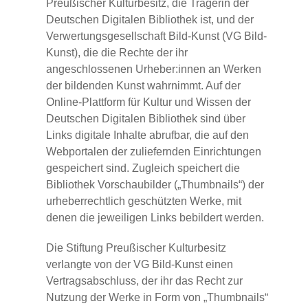
Preußischer Kulturbesitz, die Trägerin der
Deutschen Digitalen Bibliothek ist, und der
Verwertungsgesellschaft Bild-Kunst (VG Bild-
Kunst), die die Rechte der ihr
angeschlossenen Urheber:innen an Werken
der bildenden Kunst wahrnimmt. Auf der
Online-Plattform für Kultur und Wissen der
Deutschen Digitalen Bibliothek sind über
Links digitale Inhalte abrufbar, die auf den
Webportalen der zuliefernden Einrichtungen
gespeichert sind. Zugleich speichert die
Bibliothek Vorschaubilder („Thumbnails“) der
urheberrechtlich geschützten Werke, mit
denen die jeweiligen Links bebildert werden.
Die Stiftung Preußischer Kulturbesitz
verlangte von der VG Bild-Kunst einen
Vertragsabschluss, der ihr das Recht zur
Nutzung der Werke in Form von „Thumbnails“