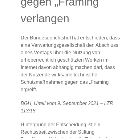
gegen „Framing“
verlangen
Der Bundesgerichtshof hat entschieden, dass
eine Verwertungsgesellschaft den Abschluss
eines Vertrags über die Nutzung von
urheberrechtlich geschützten Werken im
Internet davon abhängig machen darf, dass
der Nutzende wirksame technische
Schutzmaßnahmen gegen das „Framing“
ergreift.
BGH, Urteil vom 9. September 2021 – I ZR
113/18
Hintergrund der Entscheidung ist ein
Rechtsstreit zwischen der Stiftung