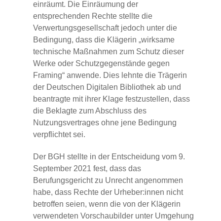
einräumt. Die Einräumung der
entsprechenden Rechte stellte die
Verwertungsgesellschaft jedoch unter die
Bedingung, dass die Klägerin „wirksame
technische Maßnahmen zum Schutz dieser
Werke oder Schutzgegenstände gegen
Framing“ anwende. Dies lehnte die Trägerin
der Deutschen Digitalen Bibliothek ab und
beantragte mit ihrer Klage festzustellen, dass
die Beklagte zum Abschluss des
Nutzungsvertrages ohne jene Bedingung
verpflichtet sei.
Der BGH stellte in der Entscheidung vom 9.
September 2021 fest, dass das
Berufungsgericht zu Unrecht angenommen
habe, dass Rechte der Urheber:innen nicht
betroffen seien, wenn die von der Klägerin
verwendeten Vorschaubilder unter Umgehung