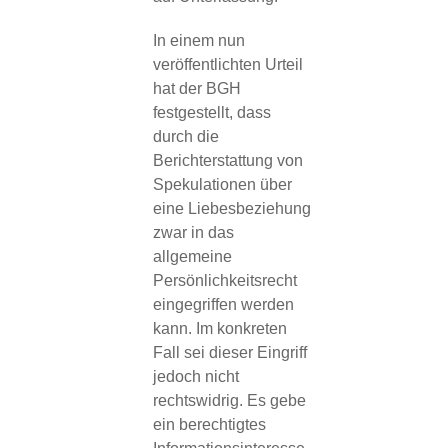
In einem nun
veröffentlichten Urteil
hat der BGH
festgestellt, dass
durch die
Berichterstattung von
Spekulationen über
eine Liebesbeziehung
zwar in das
allgemeine
Persönlichkeitsrecht
eingegriffen werden
kann. Im konkreten
Fall sei dieser Eingriff
jedoch nicht
rechtswidrig. Es gebe
ein berechtigtes