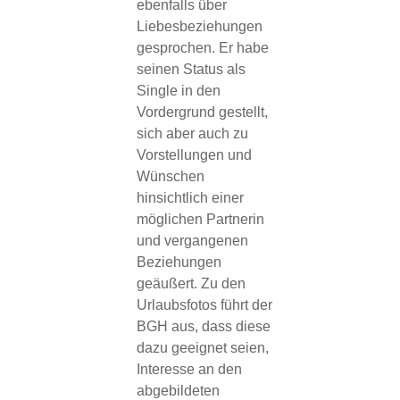
ebenfalls über
Liebesbeziehungen
gesprochen. Er habe
seinen Status als
Single in den
Vordergrund gestellt,
sich aber auch zu
Vorstellungen und
Wünschen
hinsichtlich einer
möglichen Partnerin
und vergangenen
Beziehungen
geäußert. Zu den
Urlaubsfotos führt der
BGH aus, dass diese
dazu geeignet seien,
Interesse an den
abgebildeten