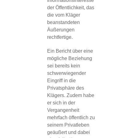
Informationsinteresse
der Öffentlichkeit, das
die vom Kläger
beanstandeten
Äußerungen
rechtfertige.
Ein Bericht über eine
mögliche Beziehung
sei bereits kein
schwerwiegender
Eingriff in die
Privatsphäre des
Klägers. Zudem habe
er sich in der
Vergangenheit
mehrfach öffentlich zu
seinem Privatleben
geäußert und dabei