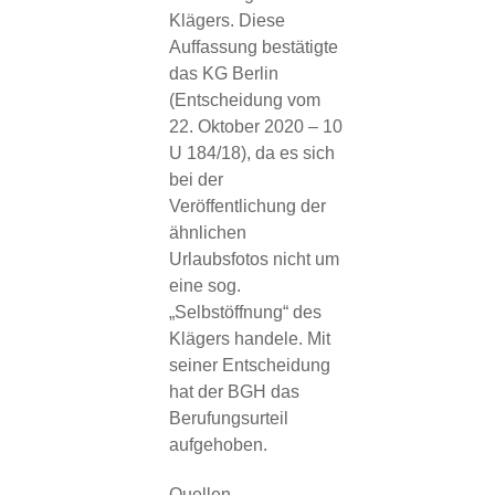
Klägers. Diese
Auffassung bestätigte
das KG Berlin
(Entscheidung vom
22. Oktober 2020 – 10
U 184/18), da es sich
bei der
Veröffentlichung der
ähnlichen
Urlaubsfotos nicht um
eine sog.
„Selbstöffnung“ des
Klägers handele. Mit
seiner Entscheidung
hat der BGH das
Berufungsurteil
aufgehoben.
Quellen