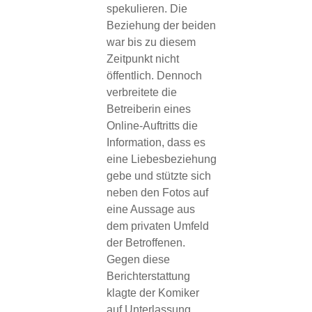
spekulieren. Die
Beziehung der beiden
war bis zu diesem
Zeitpunkt nicht
öffentlich. Dennoch
verbreitete die
Betreiberin eines
Online-Auftritts die
Information, dass es
eine Liebesbeziehung
gebe und stützte sich
neben den Fotos auf
eine Aussage aus
dem privaten Umfeld
der Betroffenen.
Gegen diese
Berichterstattung
klagte der Komiker
auf Unterlassung.