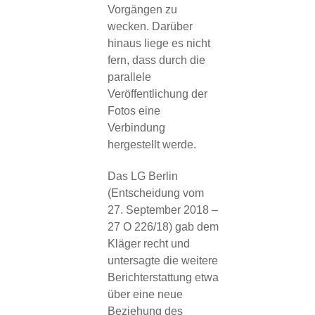
Vorgängen zu
wecken. Darüber
hinaus liege es nicht
fern, dass durch die
parallele
Veröffentlichung der
Fotos eine
Verbindung
hergestellt werde.
Das LG Berlin
(Entscheidung vom
27. September 2018 –
27 O 226/18) gab dem
Kläger recht und
untersagte die weitere
Berichterstattung etwa
über eine neue
Beziehung des