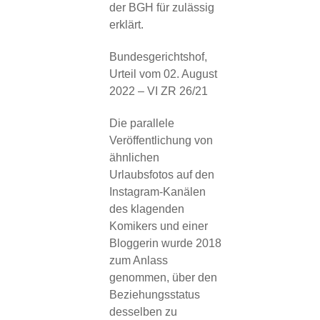
der BGH für zulässig
erklärt.
Bundesgerichtshof,
Urteil vom 02. August
2022 – VI ZR 26/21
Die parallele
Veröffentlichung von
ähnlichen
Urlaubsfotos auf den
Instagram-Kanälen
des klagenden
Komikers und einer
Bloggerin wurde 2018
zum Anlass
genommen, über den
Beziehungsstatus
desselben zu