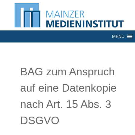
MENU
BAG zum Anspruch
auf eine Datenkopie
nach Art. 15 Abs. 3
DSGVO