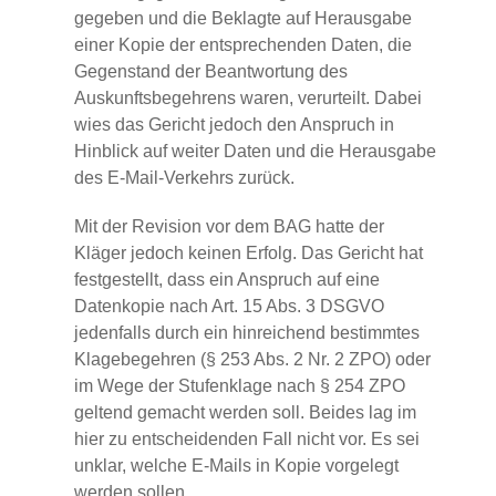
gegeben und die Beklagte auf Herausgabe
einer Kopie der entsprechenden Daten, die
Gegenstand der Beantwortung des
Auskunftsbegehrens waren, verurteilt. Dabei
wies das Gericht jedoch den Anspruch in
Hinblick auf weiter Daten und die Herausgabe
des E-Mail-Verkehrs zurück.
Mit der Revision vor dem BAG hatte der
Kläger jedoch keinen Erfolg. Das Gericht hat
festgestellt, dass ein Anspruch auf eine
Datenkopie nach Art. 15 Abs. 3 DSGVO
jedenfalls durch ein hinreichend bestimmtes
Klagebegehren (§ 253 Abs. 2 Nr. 2 ZPO) oder
im Wege der Stufenklage nach § 254 ZPO
geltend gemacht werden soll. Beides lag im
hier zu entscheidenden Fall nicht vor. Es sei
unklar, welche E-Mails in Kopie vorgelegt
werden sollen.