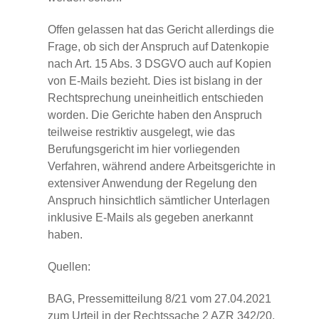
Offen gelassen hat das Gericht allerdings die
Frage, ob sich der Anspruch auf Datenkopie
nach Art. 15 Abs. 3 DSGVO auch auf Kopien
von E-Mails bezieht. Dies ist bislang in der
Rechtsprechung uneinheitlich entschieden
worden. Die Gerichte haben den Anspruch
teilweise restriktiv ausgelegt, wie das
Berufungsgericht im hier vorliegenden
Verfahren, während andere Arbeitsgerichte in
extensiver Anwendung der Regelung den
Anspruch hinsichtlich sämtlicher Unterlagen
inklusive E-Mails als gegeben anerkannt
haben.
Quellen:
BAG, Pressemitteilung 8/21 vom 27.04.2021
zum Urteil in der Rechtssache 2 AZR 342/20,