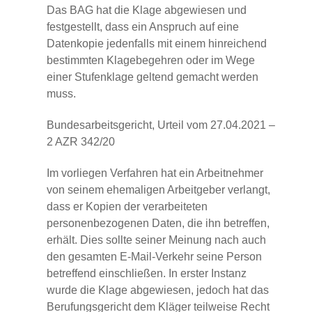
Das BAG hat die Klage abgewiesen und
festgestellt, dass ein Anspruch auf eine
Datenkopie jedenfalls mit einem hinreichend
bestimmten Klagebegehren oder im Wege
einer Stufenklage geltend gemacht werden
muss.
Bundesarbeitsgericht, Urteil vom 27.04.2021 –
2 AZR 342/20
Im vorliegen Verfahren hat ein Arbeitnehmer
von seinem ehemaligen Arbeitgeber verlangt,
dass er Kopien der verarbeiteten
personenbezogenen Daten, die ihn betreffen,
erhält. Dies sollte seiner Meinung nach auch
den gesamten E-Mail-Verkehr seine Person
betreffend einschließen. In erster Instanz
wurde die Klage abgewiesen, jedoch hat das
Berufungsgericht dem Kläger teilweise Recht