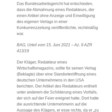
Das Bundesarbeitsgericht hat entschieden,
dass die Abmahnung eines Redakteurs, der
einen Artikel ohne Anzeige und Einwilligung
des eigenen Verlags in einer
Konkurrenzzeitung veröffentlichte, rechtmäßig
war.
BAG, Urteil vom 15. Juni 2021 – Az. 9 AZR
413/19
Der Kläger, Redakteur eines
Wirtschaftsmagazins, sollte für seinen Verlag
(Beklagte) über eine Standorteröffnung eines
deutschen Unternehmens in den USA
berichten. Der Artikel des Redakteurs enthielt
unter anderem die Schilderung eines Vorfalls,
der sich auf der Feier ereignet hatte. Dort hatte
die ausrichtende Unternehmerin auf die
Aussage des Klägers, er esse nichts, da er „zu