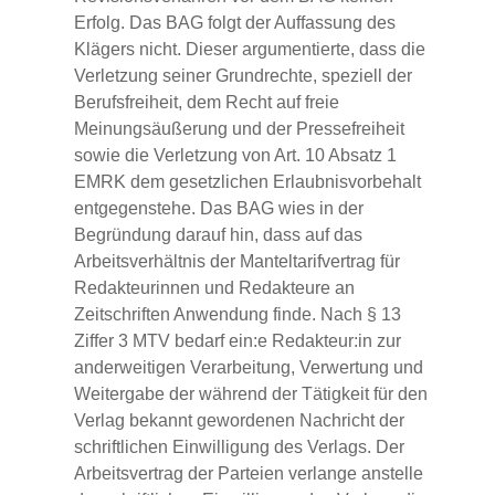
Erfolg. Das BAG folgt der Auffassung des
Klägers nicht. Dieser argumentierte, dass die
Verletzung seiner Grundrechte, speziell der
Berufsfreiheit, dem Recht auf freie
Meinungsäußerung und der Pressefreiheit
sowie die Verletzung von Art. 10 Absatz 1
EMRK dem gesetzlichen Erlaubnisvorbehalt
entgegenstehe. Das BAG wies in der
Begründung darauf hin, dass auf das
Arbeitsverhältnis der Manteltarifvertrag für
Redakteurinnen und Redakteure an
Zeitschriften Anwendung finde. Nach § 13
Ziffer 3 MTV bedarf ein:e Redakteur:in zur
anderweitigen Verarbeitung, Verwertung und
Weitergabe der während der Tätigkeit für den
Verlag bekannt gewordenen Nachricht der
schriftlichen Einwilligung des Verlags. Der
Arbeitsvertrag der Parteien verlange anstelle