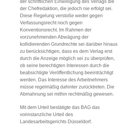
der schriftlichen Einwilligung des Verlags die
der Chefredaktion, die jedoch nie erfolgt sei.
Diese Regelung verstoße weder gegen
Verfassungsrecht noch gegen
Konventionsrecht. Im Rahmen der
vorzunehmenden Abwägung der
kollidierenden Grundrechte sei darüber hinaus
zu berücksichtigen, dass es dem Verlag erst
durch die Anzeige möglich sei zu überprüfen,
ob seine berechtigten Interessen durch die
beabsichtigte Veröffentlichung beeinträchtigt
werden. Das Interesse des Arbeitnehmers
müsse regelmäßig dahinter zurücktreten. Die
Abmahnung sei mithin rechtmäßig gewesen.
Mit dem Urteil bestätigte das BAG das
vorinstanzliche Urteil des
Landesarbeitsgerichts Düsseldorf.