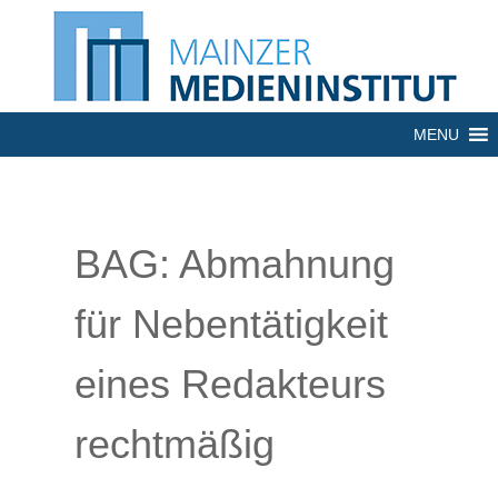
MENU
BAG: Abmahnung
für Nebentätigkeit
eines Redakteurs
rechtmäßig