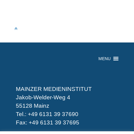
MENU
MAINZER MEDIENINSTITUT
Jakob-Welder-Weg 4
55128 Mainz
Tel.: +49 6131 39 37690
Fax: +49 6131 39 37695