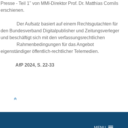
Presse - Teil 1" von MMI-Direktor Prof. Dr. Matthias Cornils
erschienen.
Der Aufsatz basiert auf einem Rechts
gutachten für
den
Bundesverband Digitalpublisher und Zeitungsverleger
und beschäftigt sich mit den verfassungsrechtlichen
Rahmenbedingungen für das Angebot
eigenständiger
öffentlich-rechtlicher Telemedien.
AfP 2024, S. 22-33
MENU