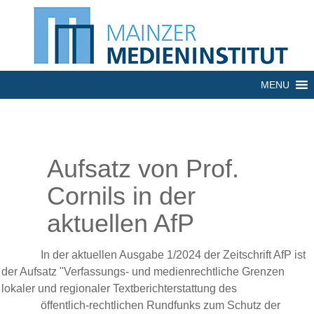
MENU
Aufsatz von Prof.
Cornils in der
aktuellen AfP
In der aktuellen Ausgabe 1/2024 der Zeitschrift AfP ist
der Aufsatz "Verfassungs- und medienrechtliche Grenzen
lokaler und regionaler Textberichterstattung des
öffentlich
-
rechtlichen Rundfunks zum Schutz der