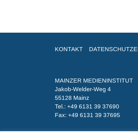
KONTAKT
DATENSCHUTZ
MAINZER MEDIENINSTITUT
Jakob-Welder-Weg 4
55128 Mainz
Tel.: +49 6131 39 37690
Fax: +49 6131 39 37695
-