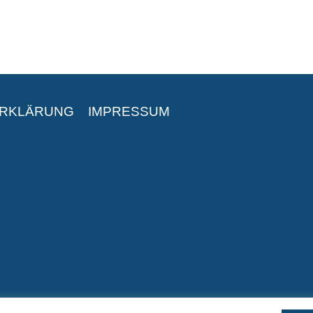
ERKLÄRUNG
IMPRESSUM