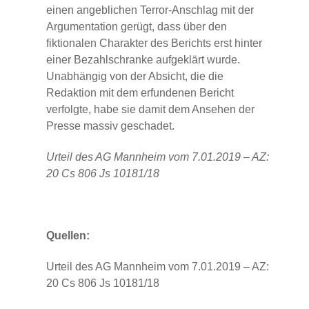
einen angeblichen Terror-Anschlag mit der
Argumentation gerügt, dass über den
fiktionalen Charakter des Berichts erst hinter
einer Bezahlschranke aufgeklärt wurde.
Unabhängig von der Absicht, die die
Redaktion mit dem erfundenen Bericht
verfolgte, habe sie damit dem Ansehen der
Presse massiv geschadet.
Urteil des AG Mannheim vom 7.01.2019 – AZ:
20 Cs 806 Js 10181/18
Quellen:
Urteil des AG Mannheim vom 7.01.2019 – AZ:
20 Cs 806 Js 10181/18