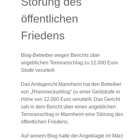
Störung des
öffentlichen
Friedens
Blog-Betreiber wegen Berichts über
angeblichen Terroranschlag zu 12.000 Euro
Strafe verurteilt
Das Amtsgericht Mannheim hat den Betreiber
von „Rheinneckarblog“ zu einer Geldstrafe in
Höhe von 12.000 Euro verurteilt. Das Gericht
sah in dem Bericht über einen angeblichen
Terroranschlag in Mannheim eine Störung des
öffentlichen Friedens.
Auf seinem Blog hatte der Angeklagte im März