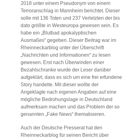
2018 unter einem Pseudonym von einem
Terroranschlag in Mannheim berichtet. Dieser
solle mit 136 Toten und 237 Verletzten der bis
dato größte in Westeuropa gewesen sein. Es
habe ein „Blutbad apokalyptischen
Ausmaßes“ gegeben. Dieser Beitrag war im
Rheinneckarblog unter der Überschrift
„Nachrichten und Informationen“ zu lesen
gewesen. Erst nach Überwinden einer
Bezahlschranke wurde der Leser darüber
aufgeklärt, dass es sich um eine frei erfundene
Story handelte. Mit dieser wollte der
Angeklagte nach eigenen Angaben auf eine
mögliche Bedrohungslage in Deutschland
aufmerksam machen und das Problem der so
genannten „Fake News“ thematisieren.
Auch der Deutsche Presserat hat den
Rheinneckarblog für seinen Bericht über