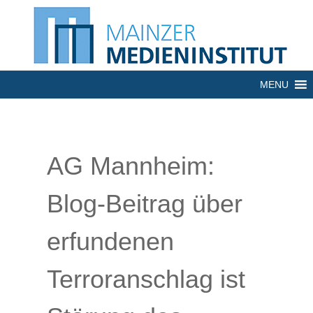
MENU
AG Mannheim:
Blog-Beitrag über
erfundenen
Terroranschlag ist