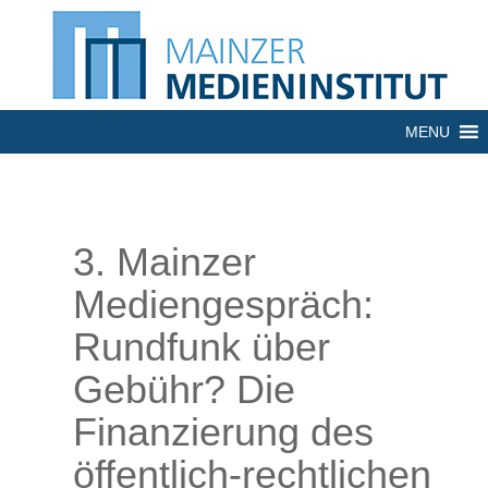
MENU
3. Mainzer
Mediengespräch:
Rundfunk über
Gebühr? Die
Finanzierung des
öffentlich-rechtlichen