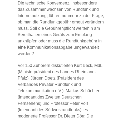
Die technische Konvergenz, insbesondere
das Zusammenwachsen von Rundfunk und
Internetnutzung, führen nunmehr zu der Frage,
ob man die Rundfunkgebühr erneut verändern
muss. Soll die Gebührenpflicht weiterhin am
Bereithalten eines Geräts zum Empfang
anknüpfen oder muss die Rundfunkgebühr in
eine Kommunikationsabgabe umgewandelt
werden?
Vor 150 Zuhörern diskutierten Kurt Beck, MdL
(Ministerpräsident des Landes Rheinland-
Pfalz), Jürgen Doetz (Präsident des
Verbandes Privater Rundfunk und
Telekommunikation e.V.), Markus Schächter
(Intendant des Zweiten Deutschen
Fernsehens) und Professor Peter Voß
(Intendant des Südwestrundfunks), es
moderierte Professor Dr. Dieter Dörr. Die