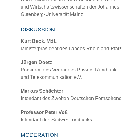
und Wirtschaftswissenschaften der Johannes
Gutenberg-Universität Mainz
DISKUSSION
Kurt Beck, MdL
Ministerpräsident des Landes Rheinland-Pfalz
Jürgen Doetz
Präsident des Verbandes Privater Rundfunk
und Telekommunikation e.V.
Markus Schächter
Intendant des Zweiten Deutschen Fernsehens
Professor Peter Voß
Intendant des Südwestrundfunks
MODERATION