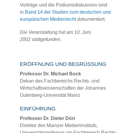
Vorträge und die Podiumsdiskussion sind
in
Band 14 der Studien zum deutschen und
europäischen Medienrecht
dokumentiert.
Die Veranstaltung hat am 10. Juni
2002 stattgefunden.
ERÖFFNUNG UND BEGRÜSSUNG
Professor Dr. Michael Bock
Dekan des Fachbereichs Rechts- und
Wirtschaftswissenschaften der Johannes
Gutenberg-Universität Mainz
EINFÜHRUNG
Professor Dr. Dieter Dörr
Direktor des Mainzer Medieninstituts,
Universitätsprofessor am Fachbereich Rechts-