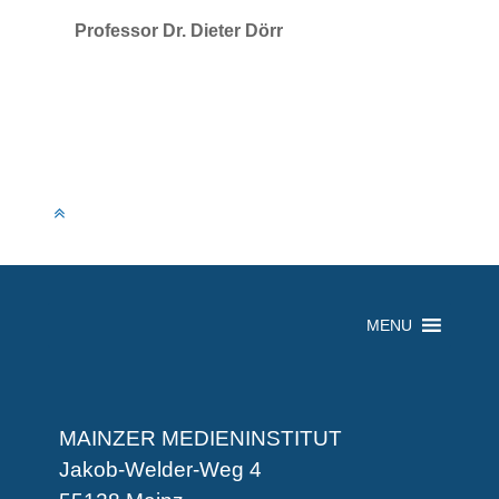
Professor Dr. Dieter Dörr
MENU
MAINZER MEDIENINSTITUT
Jakob-Welder-Weg 4