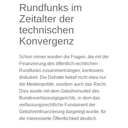
Rundfunks im
Zeitalter der
technischen
Konvergenz
Schon immer wurden die Fragen, die mit der
Finanzierung des öffentlich-rechtlichen
Rundfunks zusammenhängen, kontrovers
diskutiert. Die Debatte betraf nicht etwa nur
die Medienpolitik, sondern auch das Recht.
Dies wurde mit dem Gebührenurteil des
Bundesverfassungsgerichts, in dem das
verfassungsrechtliche Fundament der
Gebührenfinanzierung dargelegt wurde, für
die interessierte Öffentlichkeit deutlich.