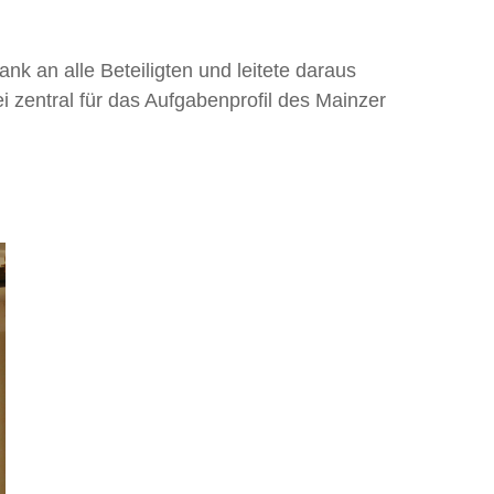
ank an alle Beteiligten und leitete daraus
ei zentral für das Aufgabenprofil des Mainzer