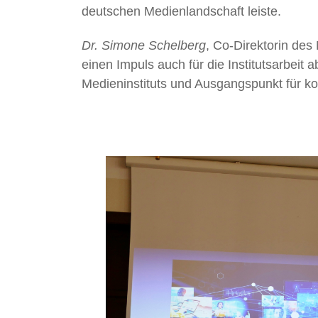
deutschen Medienlandschaft leiste.
Dr. Simone Schelberg
, Co-Direktorin des 
einen Impuls auch für die Institutsarbeit 
Medieninstituts und Ausgangspunkt für 