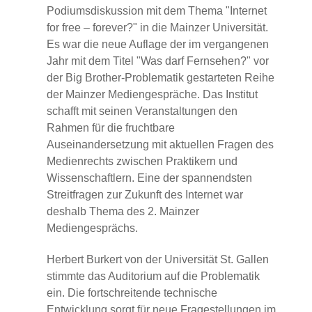
Podiumsdiskussion mit dem Thema "Internet
for free – forever?" in die Mainzer Universität.
Es war die neue Auflage der im vergangenen
Jahr mit dem Titel "Was darf Fernsehen?" vor
der Big Brother-Problematik gestarteten Reihe
der Mainzer Mediengespräche. Das Institut
schafft mit seinen Veranstaltungen den
Rahmen für die fruchtbare
Auseinandersetzung mit aktuellen Fragen des
Medienrechts zwischen Praktikern und
Wissenschaftlern. Eine der spannendsten
Streitfragen zur Zukunft des Internet war
deshalb Thema des 2. Mainzer
Mediengesprächs.
Herbert Burkert von der Universität St. Gallen
stimmte das Auditorium auf die Problematik
ein. Die fortschreitende technische
Entwicklung sorgt für neue Fragestellungen im