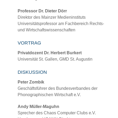
Professor Dr. Dieter Dörr
Direktor des Mainzer Medieninstituts
Universitätsprofessor am Fachbereich Rechts-
und Wirtschaftswissenschaften
VORTRAG
Privatdozent Dr. Herbert Burkert
Universität St. Gallen, GMD St. Augustin
DISKUSSION
Peter Zombik
Geschäftsführer des Bundesverbandes der
Phonographischen Wirtschaft e.V.
Andy Müller-Maguhn
Sprecher des Chaos Computer Clubs e.V.