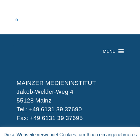
MENU
MAINZER MEDIENINSTITUT
Jakob-Welder-Weg 4
55128 Mainz
Tel.: +49 6131 39 37690
Fax: +49 6131 39 37695
-
Diese Webseite verwendet Cookies, um Ihnen ein angenehmeres