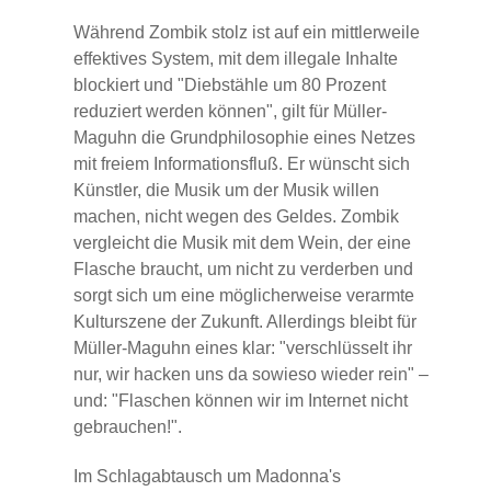
Während Zombik stolz ist auf ein mittlerweile
effektives System, mit dem illegale Inhalte
blockiert und "Diebstähle um 80 Prozent
reduziert werden können", gilt für Müller-
Maguhn die Grundphilosophie eines Netzes
mit freiem Informationsfluß. Er wünscht sich
Künstler, die Musik um der Musik willen
machen, nicht wegen des Geldes. Zombik
vergleicht die Musik mit dem Wein, der eine
Flasche braucht, um nicht zu verderben und
sorgt sich um eine möglicherweise verarmte
Kulturszene der Zukunft. Allerdings bleibt für
Müller-Maguhn eines klar: "verschlüsselt ihr
nur, wir hacken uns da sowieso wieder rein" –
und: "Flaschen können wir im Internet nicht
gebrauchen!".
Im Schlagabtausch um Madonna's