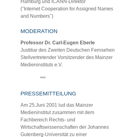
Hamburg und ICANN-Direktor
("Internet Cooperation for Assigned Names
and Numbers")
MODERATION
Professor Dr. Carl-Eugen Eberle
Justitiar des Zweiten Deutschen Fernsehen
Stellvertretender Vorsitzender des Mainzer
Medieninstituts e.V.
***
PRESSEMITTEILUNG
Am 25.Juni 2001 lud das Mainzer
Medieninstitut zusammen mit dem
Fachbereich Rechts- und
Wirtschaftswissenschaften der Johannes
Gutenberg-Universität zu einer