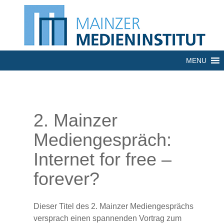
MENU
2. Mainzer
Mediengespräch:
Internet for free –
forever?
Dieser Titel des 2. Mainzer Mediengesprächs
versprach einen spannenden Vortrag zum