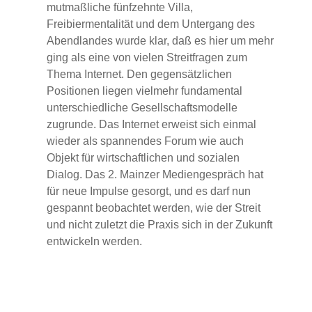
mutmaßliche fünfzehnte Villa,
Freibiermentalität und dem Untergang des
Abendlandes wurde klar, daß es hier um mehr
ging als eine von vielen Streitfragen zum
Thema Internet. Den gegensätzlichen
Positionen liegen vielmehr fundamental
unterschiedliche Gesellschaftsmodelle
zugrunde. Das Internet erweist sich einmal
wieder als spannendes Forum wie auch
Objekt für wirtschaftlichen und sozialen
Dialog. Das 2. Mainzer Mediengespräch hat
für neue Impulse gesorgt, und es darf nun
gespannt beobachtet werden, wie der Streit
und nicht zuletzt die Praxis sich in der Zukunft
entwickeln werden.