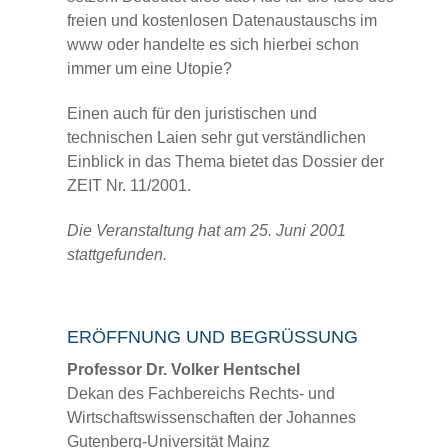
freien und kostenlosen Datenaustauschs im
www oder handelte es sich hierbei schon
immer um eine Utopie?
Einen auch für den juristischen und
technischen Laien sehr gut verständlichen
Einblick in das Thema bietet das Dossier der
ZEIT Nr. 11/2001.
Die Veranstaltung hat am 25. Juni 2001
stattgefunden.
ERÖFFNUNG UND BEGRÜSSUNG
Professor Dr. Volker Hentschel
Dekan des Fachbereichs Rechts- und
Wirtschaftswissenschaften der Johannes
Gutenberg-Universität Mainz