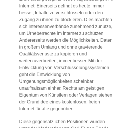
Internet: Einerseits gelingt es heute immer
besser, Inhalte zu verschlüsseln oder den
Zugang zu ihnen zu blockieren. Dies machten
sich Interessenverbände zunehmend zunutze,
um Urheberrechte im Internet zu schützen.
Andererseits werden die Möglichkeiten, Daten
in großem Umfang und ohne gravierende
Qualitätsverluste zu kopieren und
weiterzuverbreiten, immer besser. Mit der
Entwicklung von Verschlüsselungssystemen
geht die Entwicklung von
Umgehungsmöglichkeiten scheinbar
unaufhaltsam einher. Rechte am geistigen
Eigentum von Künstlern oder Verlagen stehen
der Grundidee eines kostenlosen, freien
Internet für alle gegenüber.
Diese gegensätzlichen Positionen wurden