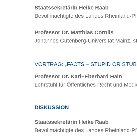
Staatssekretärin Heike Raab
Bevollmächtigte des Landes Rheinland-Pfa
Professor Dr. Matthias Cornils
Johannes Gutenberg-Universität Mainz, ste
VORTRAG: „FACTS – STUPID OR STU
Professor Dr. Karl–Eberhard Hain
Lehrstuhl für Öffentliches Recht und Medi
DISKUSSION
Staatssekretärin Heike Raab
Bevollmächtigte des Landes Rheinland-Pfa