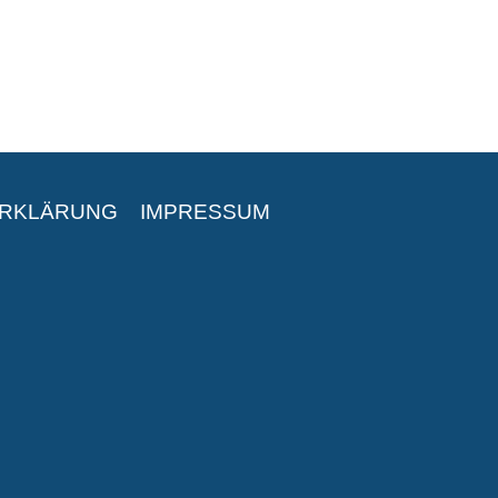
ERKLÄRUNG
IMPRESSUM