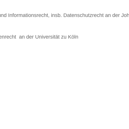
 und Informationsrecht, insb. Datenschutzrecht an der J
enrecht an der Universität zu Köln