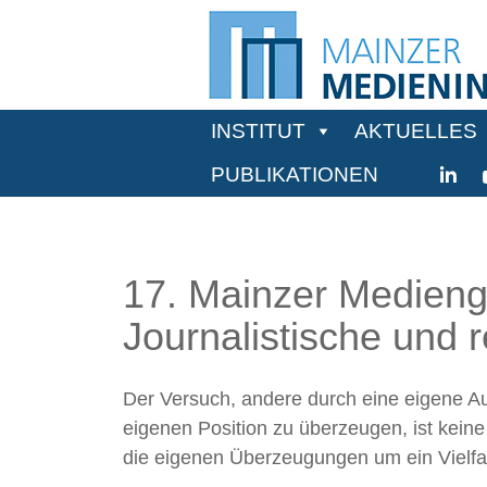
INSTITUT
AKTUELLES
PUBLIKATIONEN
17. Mainzer Medieng
Journalistische und 
Der Versuch, andere durch eine eigene Au
eigenen Position zu überzeugen, ist keine 
die eigenen Überzeugungen um ein Vielfac