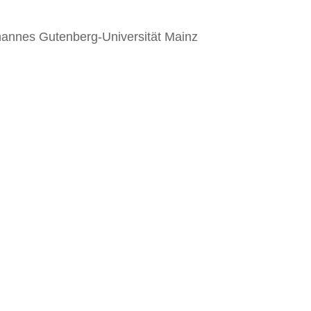
ohannes Gutenberg-Universität Mainz