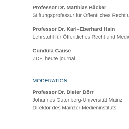
Professor Dr. Matthias Bäcker
Stiftungsprofessur für Öffentliches Recht
Professor Dr. Karl–Eberhard Hain
Lehrstuhl für Öffentliches Recht und Medi
Gundula Gause
ZDF, heute-journal
MODERATION
Professor Dr. Dieter Dörr
Johannes Gutenberg-Universität Mainz
Direktor des Mainzer Medieninstituts