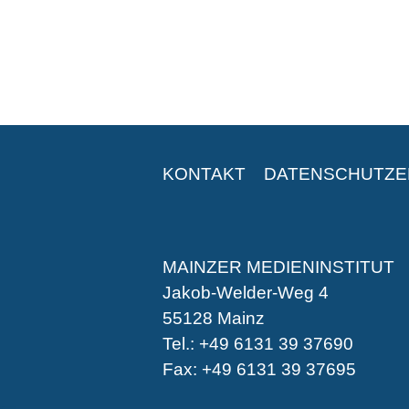
KONTAKT
DATENSCHUTZ
MAINZER MEDIENINSTITUT
Jakob-Welder-Weg 4
55128 Mainz
Tel.: +49 6131 39 37690
Fax: +49 6131 39 37695