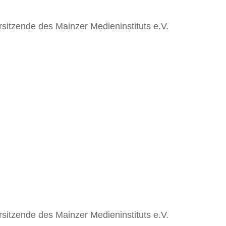
sitzende des Mainzer Medieninstituts e.V.
sitzende des Mainzer Medieninstituts e.V.