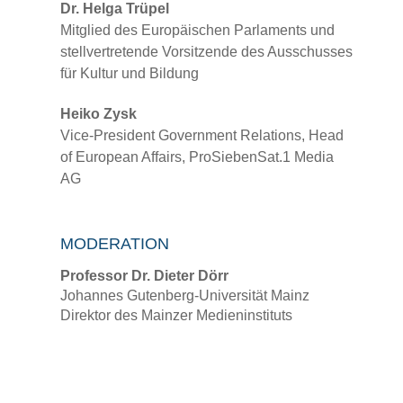
Dr. Helga Trüpel
Mitglied des Europäischen Parlaments und
stellvertretende Vorsitzende des Ausschusses
für Kultur und Bildung
Heiko Zysk
Vice-President Government Relations, Head
of European Affairs, ProSiebenSat.1 Media
AG
MODERATION
Professor Dr. Dieter Dörr
Johannes Gutenberg-Universität Mainz
Direktor des Mainzer Medieninstituts