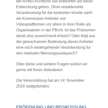
der AVMD-Richtlinie soll Antworten auf diese
Entwicklung geben. Ohne redaktionelle
Verantwortung für die konkreten Inhalte sieht
die Kommission Anbieter von
Videoplattformen vor allem in ihrer Rolle als
Organisatoren in der Pflicht. Ist das Phänomen
damit also ausreichend erfasst? Oder folgt aus
der gewachsenen Bedeutung dieser Anbieter
eine noch weitergehende Verantwortung für
den medialen Meinungsaustausch?
Über diese und weitere Fragen wollen wir
gerne mit Ihnen diskutieren.
Die Veranstaltung hat am 14. November
2016
stattgefunden.
ERÖFFNUNG UND BEGRÜSSUNG