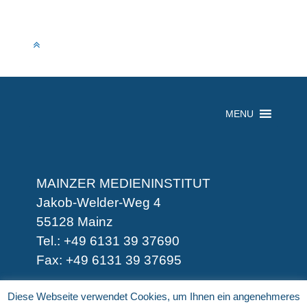
MENU
MAINZER MEDIENINSTITUT
Jakob-Welder-Weg 4
55128 Mainz
Tel.: +49 6131 39 37690
Fax: +49 6131 39 37695
-
Diese Webseite verwendet Cookies, um Ihnen ein angenehmeres