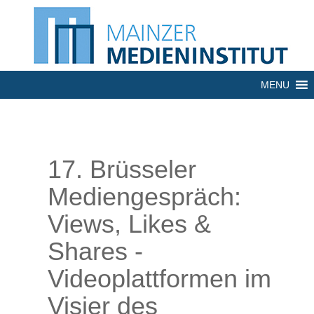
MENU
17. Brüsseler
Mediengespräch:
Views, Likes &
Shares -
Videoplattformen im
Visier des