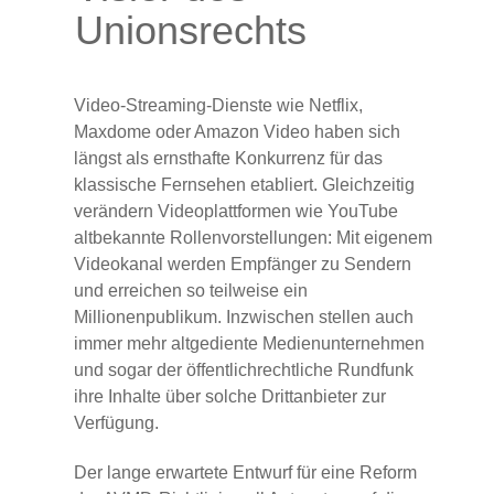
Unionsrechts
Video-Streaming-Dienste wie Netflix,
Maxdome oder Amazon Video haben sich
längst als ernsthafte Konkurrenz für das
klassische Fernsehen etabliert. Gleichzeitig
verändern Videoplattformen wie YouTube
altbekannte Rollenvorstellungen: Mit eigenem
Videokanal werden Empfänger zu Sendern
und erreichen so teilweise ein
Millionenpublikum. Inzwischen stellen auch
immer mehr altgediente Medienunternehmen
und sogar der öffentlichrechtliche Rundfunk
ihre Inhalte über solche Drittanbieter zur
Verfügung.
Der lange erwartete Entwurf für eine Reform