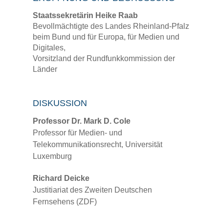
Staatssekretärin Heike Raab
Bevollmächtigte des Landes Rheinland-Pfalz
beim Bund und für Europa, für Medien und
Digitales,
Vorsitzland der Rundfunkkommission der
Länder
DISKUSSION
Professor Dr. Mark D. Cole
Professor für Medien- und
Telekommunikationsrecht, Universität
Luxemburg
Richard Deicke
Justitiariat des Zweiten Deutschen
Fernsehens (ZDF)