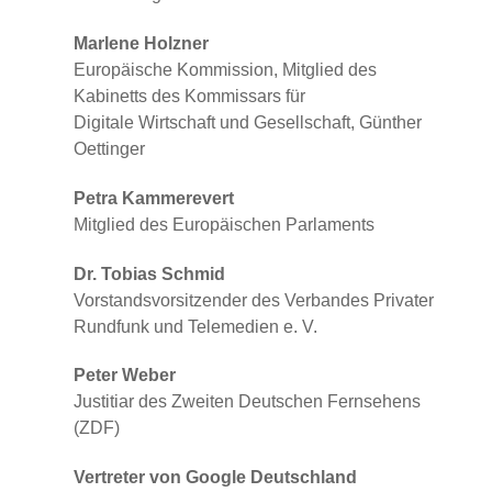
Marlene Holzner
Europäische Kommission, Mitglied des
Kabinetts des Kommissars für
Digitale Wirtschaft und Gesellschaft, Günther
Oettinger
Petra Kammerevert
Mitglied des Europäischen Parlaments
Dr. Tobias Schmid
Vorstandsvorsitzender des Verbandes Privater
Rundfunk und Telemedien e. V.
Peter Weber
Justitiar des Zweiten Deutschen Fernsehens
(ZDF)
Vertreter von Google Deutschland