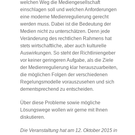
welchen Weg die Mediengesellschaft
einschlagen soll und welchen Anforderungen
eine moderne Medienregulierung gerecht
werden muss. Dabei ist die Bedeutung der
Medien nicht zu unterschätzen. Denn jede
Veränderung des rechtlichen Rahmens hat
stets wirtschaftliche, aber auch kulturelle
Auswirkungen. So steht der Richtliniengeber
vor keiner geringeren Aufgabe, als die Ziele
der Medienregulierung klar herauszuarbeiten,
die möglichen Folgen der verschiedenen
Regelungsmodelle vorauszusehen und sich
dementsprechend zu entscheiden.
Über diese Probleme sowie mögliche
Lösungswege wollen wir gerne mit Ihnen
diskutieren.
Die Veranstaltung hat am 12. Oktober 2015
in