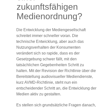
zukunftsfähigen
Medienordnung?
Die Entwicklung der Mediengesellschaft
schreitet immer schneller voran. Die
technische Entwicklung, aber auch das
Nutzungsverhalten der Konsumenten
verändert sich so rapide, dass es der
Gesetzgebung schwer fällt, mit den
tatsächlichen Gegebenheiten Schritt zu
halten. Mit der Revision der Richtlinie über die
Bereitstellung audiovisueller Mediendienste,
kurz AVMD-Richtlinie, steht nun ein
entscheidender Schritt an, die Entwicklung der
Medien aktiv zu gestalten.
Es stellen sich grundsätzliche Fragen danach,