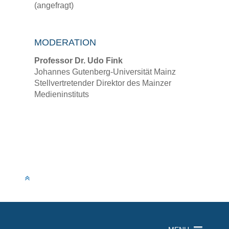
(angefragt)
MODERATION
Professor Dr. Udo Fink
Johannes Gutenberg-Universität Mainz
Stellvertretender Direktor des Mainzer
Medieninstituts