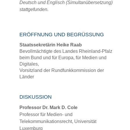
Deutsch und Englisch (Simultanübersetzung)
stattgefunden.
ERÖFFNUNG UND BEGRÜSSUNG
Staatssekretärin Heike Raab
Bevollmächtigte des Landes Rheinland-Pfalz
beim Bund und für Europa, für Medien und
Digitales,
Vorsitzland der Rundfunkkommission der
Länder
DISKUSSION
Professor Dr. Mark D. Cole
Professor für Medien- und
Telekommunikationsrecht, Universität
Luxemburg