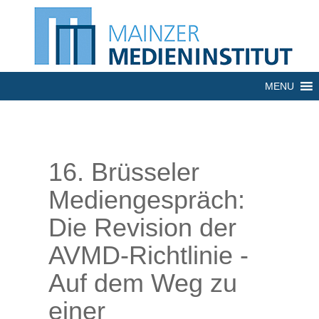
MENU
16. Brüsseler
Mediengespräch:
Die Revision der
AVMD-Richtlinie -
Auf dem Weg zu
einer