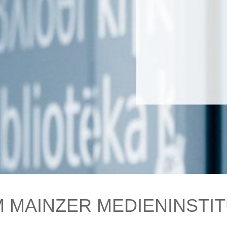
 MAINZER MEDIENINSTI