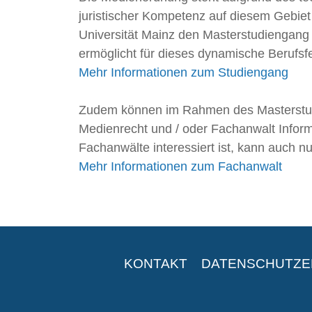
juristischer Kompetenz auf diesem Gebiet
Universität Mainz den Masterstudiengang 
ermöglicht für dieses dynamische Berufsfe
Mehr Informationen zum Studiengang
Zudem können im Rahmen des Masterstudi
Medienrecht und / oder Fachanwalt Inform
Fachanwälte interessiert ist, kann auch nu
Mehr Informationen zum Fachanwalt
KONTAKT
DATENSCHUTZ