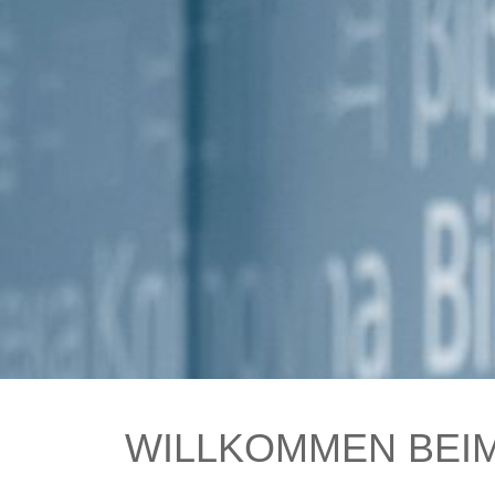
WILLKOMMEN BEIM