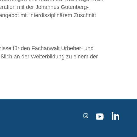
peration mit der Johannes Gutenberg-
gebot mit interdisziplinärem Zuschnitt
isse für den Fachanwalt Urheber- und
ßlich an der Weiterbildung zu einem der