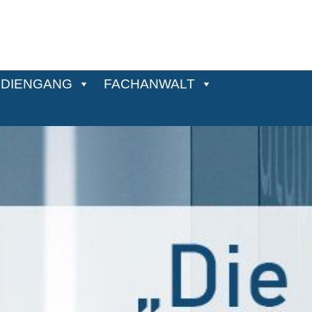
DIENGANG
FACHANWALT