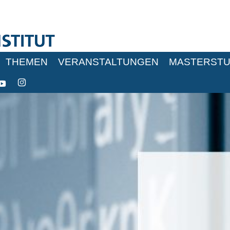
THEMEN
VERANSTALTUNGEN
MASTERSTU