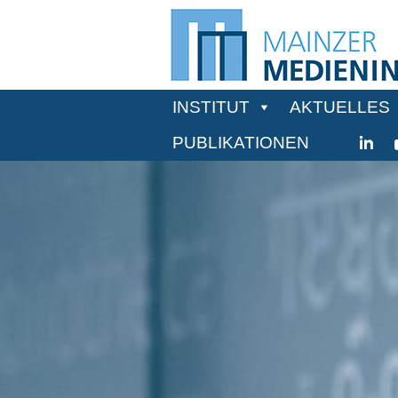
INSTITUT
AKTUELLES
PUBLIKATIONEN